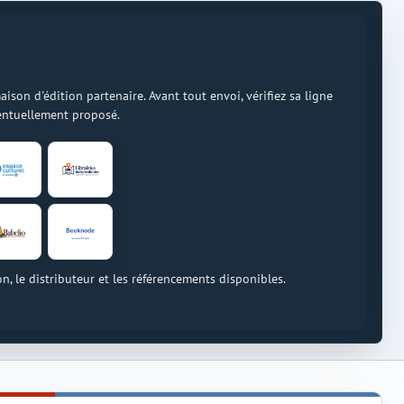
on d'édition partenaire. Avant tout envoi, vérifiez sa ligne
ventuellement proposé.
on, le distributeur et les référencements disponibles.