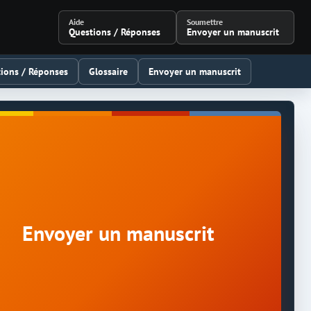
Aide
Soumettre
Questions / Réponses
Envoyer un manuscrit
ions / Réponses
Glossaire
Envoyer un manuscrit
Envoyer un manuscrit