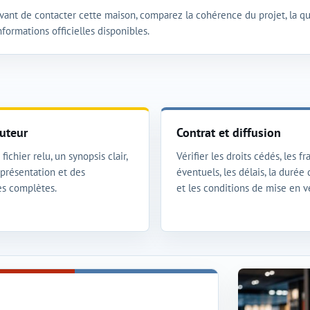
vant de contacter cette maison, comparez la cohérence du projet, la qua
nformations officielles disponibles.
uteur
Contrat et diffusion
fichier relu, un synopsis clair,
Vérifier les droits cédés, les fra
présentation et des
éventuels, les délais, la durée
s complètes.
et les conditions de mise en v