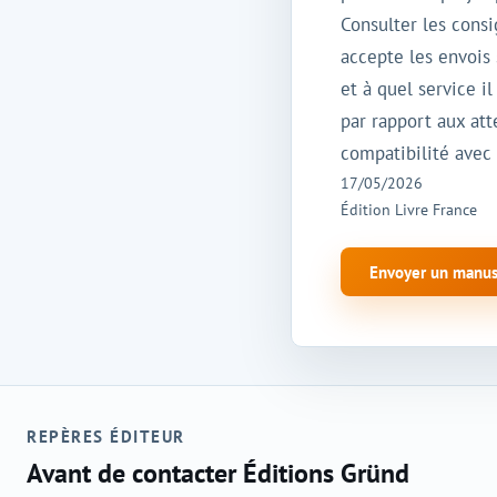
Consulter les cons
accepte les envois 
et à quel service i
par rapport aux att
compatibilité avec
17/05/2026
Édition Livre France
Envoyer un manusc
REPÈRES ÉDITEUR
Avant de contacter Éditions Gründ