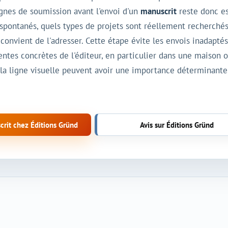
ignes de soumission avant l'envoi d'un
manuscrit
reste donc es
spontanés, quels types de projets sont réellement recherchés
l convient de l'adresser. Cette étape évite les envois inadapté
entes concrètes de l'éditeur, en particulier dans une maison o
 la ligne visuelle peuvent avoir une importance déterminante
rit chez Éditions Gründ
Avis sur Éditions Gründ