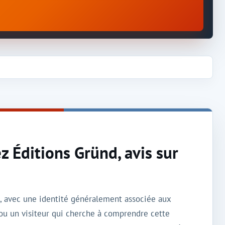
z Éditions Gründ, avis sur
s, avec une identité généralement associée aux
ou un visiteur qui cherche à comprendre cette