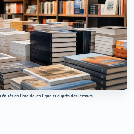
s édités en librairie, en ligne et auprès des lecteurs.