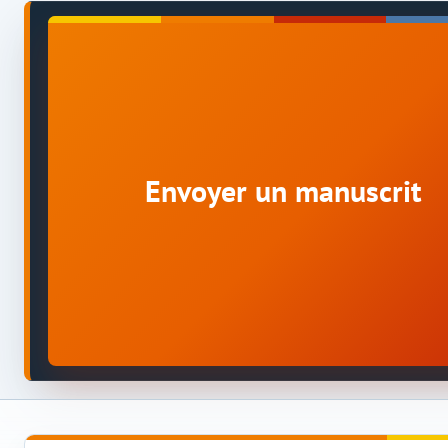
Envoyer un manuscrit