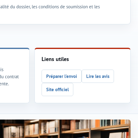
lité du dossier, les conditions de soumission et les
Liens utiles
is
Préparer l'envoi
Lire les avis
 du contrat
ente.
Site officiel