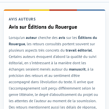
AVIS AUTEURS
Avis sur Éditions du Rouergue
Lorsqu'un
auteur
cherche des
avis
sur les
Éditions du
Rouergue
, les retours consultés portent souvent sur
plusieurs aspects très concrets du
travail éditorial
.
Certains auteurs évoquent d'abord la qualité du suivi
éditorial, en s'intéressant à la manière dont les
échanges seraient menés autour du
manuscrit
, à la
précision des retours et au sentiment d'être
accompagné dans l'évolution du texte. Il arrive que
l'accompagnement soit perçu différemment selon le
genre littéraire, le degré d'aboutissement du projet ou
les attentes de l'auteur au moment de la soumission.
Des retours mentionnent aussi les délais de réponse,