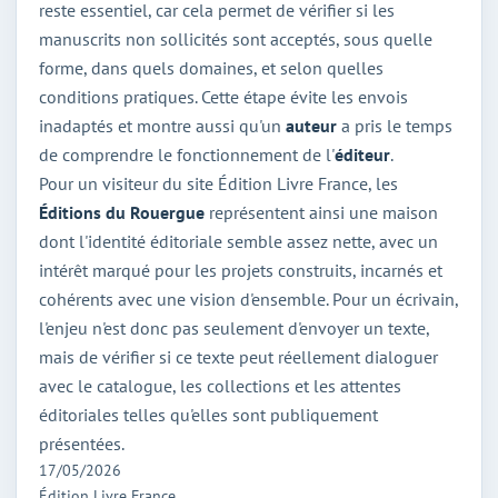
reste essentiel, car cela permet de vérifier si les
manuscrits non sollicités sont acceptés, sous quelle
forme, dans quels domaines, et selon quelles
conditions pratiques. Cette étape évite les envois
inadaptés et montre aussi qu'un
auteur
a pris le temps
de comprendre le fonctionnement de l'
éditeur
.
Pour un visiteur du site Édition Livre France, les
Éditions du Rouergue
représentent ainsi une maison
dont l'identité éditoriale semble assez nette, avec un
intérêt marqué pour les projets construits, incarnés et
cohérents avec une vision d'ensemble. Pour un écrivain,
l'enjeu n'est donc pas seulement d'envoyer un texte,
mais de vérifier si ce texte peut réellement dialoguer
avec le catalogue, les collections et les attentes
éditoriales telles qu'elles sont publiquement
présentées.
17/05/2026
Édition Livre France