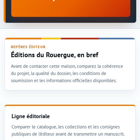
REPÈRES ÉDITEUR
Éditions du Rouergue, en bref
Avant de contacter cette maison, comparez la cohérence
du projet, la qualité du dossier, les conditions de
soumission et les informations officielles disponibles.
Ligne éditoriale
Comparer le catalogue, les collections et les consignes
publiques de l'éditeur avant de transmettre un manuscrit.