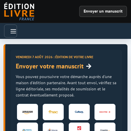
Envoyer un manuscrit
VENDREDI 7 AOÛT 2026 : ÉDITION DE VOTRE LIVRE
→
Envoyer votre manuscrit
Vous pouvez poursuivre votre démarche auprès d'une
maison d'édition partenaire. Avant tout envoi, vérifiez sa
ligne éditoriale, ses modalités de soumission et le
contrat éventuellement proposé.