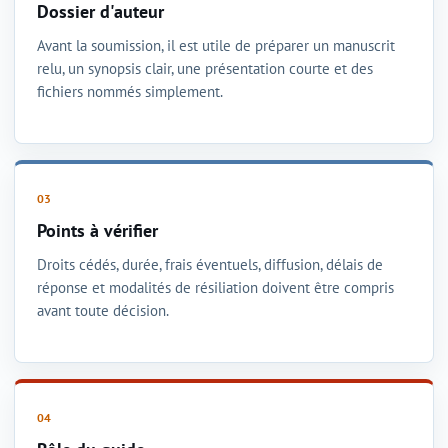
Dossier d'auteur
Avant la soumission, il est utile de préparer un manuscrit
relu, un synopsis clair, une présentation courte et des
fichiers nommés simplement.
Points à vérifier
Droits cédés, durée, frais éventuels, diffusion, délais de
réponse et modalités de résiliation doivent être compris
avant toute décision.