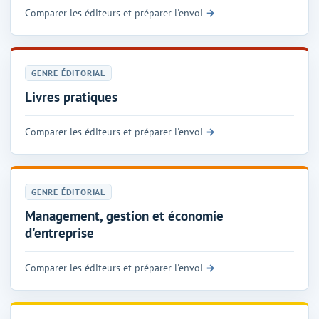
Comparer les éditeurs et préparer l'envoi
GENRE ÉDITORIAL
Livres pratiques
Comparer les éditeurs et préparer l'envoi
GENRE ÉDITORIAL
Management, gestion et économie
d'entreprise
Comparer les éditeurs et préparer l'envoi