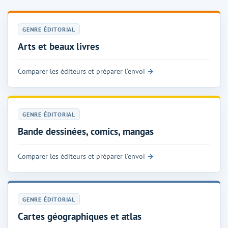
GENRE ÉDITORIAL
Arts et beaux livres
Comparer les éditeurs et préparer l'envoi
GENRE ÉDITORIAL
Bande dessinées, comics, mangas
Comparer les éditeurs et préparer l'envoi
GENRE ÉDITORIAL
Cartes géographiques et atlas