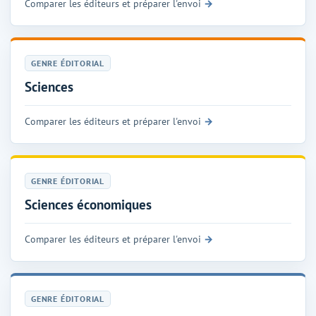
Comparer les éditeurs et préparer l'envoi
GENRE ÉDITORIAL
Sciences
Comparer les éditeurs et préparer l'envoi
GENRE ÉDITORIAL
Sciences économiques
Comparer les éditeurs et préparer l'envoi
GENRE ÉDITORIAL