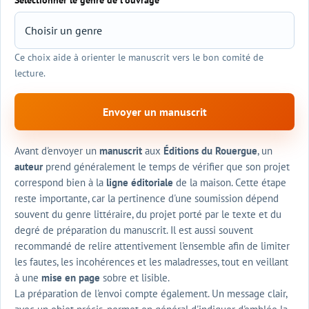
Sélectionner le genre de l'ouvrage
Ce choix aide à orienter le manuscrit vers le bon comité de
lecture.
Envoyer un manuscrit
Avant d'envoyer un
manuscrit
aux
Éditions du Rouergue
, un
auteur
prend généralement le temps de vérifier que son projet
correspond bien à la
ligne éditoriale
de la maison. Cette étape
reste importante, car la pertinence d'une soumission dépend
souvent du genre littéraire, du projet porté par le texte et du
degré de préparation du manuscrit. Il est aussi souvent
recommandé de relire attentivement l'ensemble afin de limiter
les fautes, les incohérences et les maladresses, tout en veillant
à une
mise en page
sobre et lisible.
La préparation de l'envoi compte également. Un message clair,