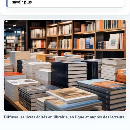
savoir plus
Diffuser les livres édités en librairie, en ligne et auprès des lecteurs.