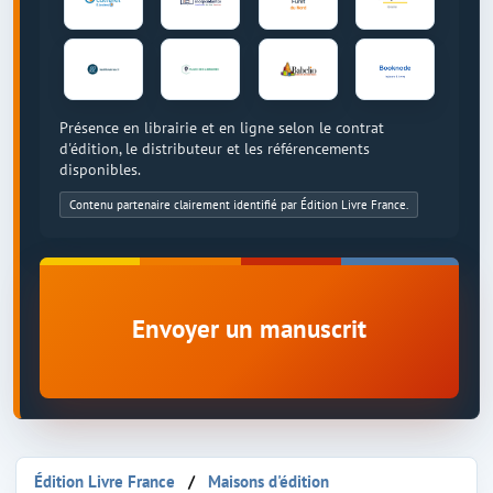
Présence en librairie et en ligne selon le contrat
d'édition, le distributeur et les référencements
disponibles.
Contenu partenaire clairement identifié par Édition Livre France.
Envoyer un manuscrit
Édition Livre France
Maisons d'édition