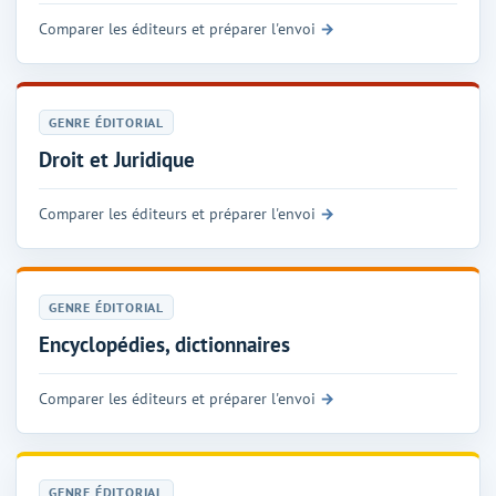
Comparer les éditeurs et préparer l'envoi
GENRE ÉDITORIAL
Droit et Juridique
Comparer les éditeurs et préparer l'envoi
GENRE ÉDITORIAL
Encyclopédies, dictionnaires
Comparer les éditeurs et préparer l'envoi
GENRE ÉDITORIAL