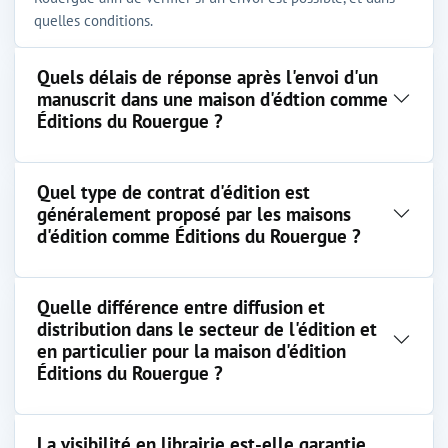
quelles conditions.
Quels délais de réponse après l'envoi d'un
manuscrit dans une maison d'édtion comme
Éditions du Rouergue ?
Quel type de contrat d'édition est
généralement proposé par les maisons
d'édition comme Éditions du Rouergue ?
Quelle différence entre diffusion et
distribution dans le secteur de l'édition et
en particulier pour la maison d'édition
Éditions du Rouergue ?
La visibilité en librairie est-elle garantie