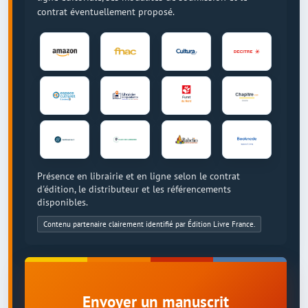
contrat éventuellement proposé.
Présence en librairie et en ligne selon le contrat
d'édition, le distributeur et les référencements
disponibles.
Contenu partenaire clairement identifié par Édition Livre France.
Envoyer un manuscrit