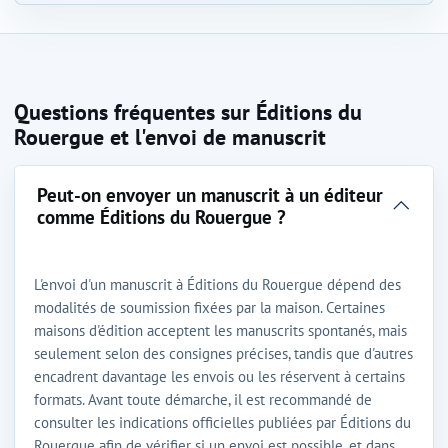
Questions fréquentes sur Éditions du
Rouergue et l'envoi de manuscrit
Peut-on envoyer un manuscrit à un éditeur
comme Éditions du Rouergue ?
L'envoi d'un manuscrit à Éditions du Rouergue dépend des
modalités de soumission fixées par la maison. Certaines
maisons d'édition acceptent les manuscrits spontanés, mais
seulement selon des consignes précises, tandis que d'autres
encadrent davantage les envois ou les réservent à certains
formats. Avant toute démarche, il est recommandé de
consulter les indications officielles publiées par Éditions du
Rouergue afin de vérifier si un envoi est possible, et dans