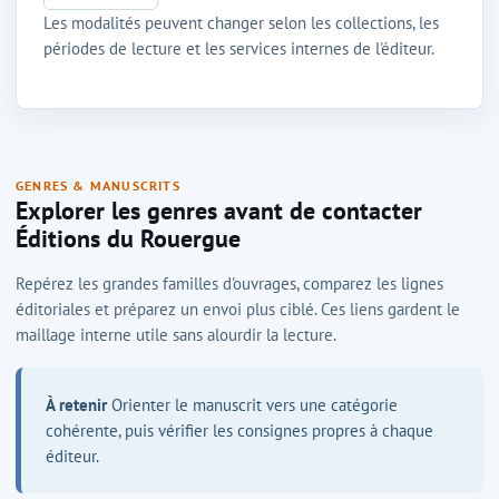
Les modalités peuvent changer selon les collections, les
périodes de lecture et les services internes de l'éditeur.
GENRES & MANUSCRITS
Explorer les genres avant de contacter
Éditions du Rouergue
Repérez les grandes familles d'ouvrages, comparez les lignes
éditoriales et préparez un envoi plus ciblé. Ces liens gardent le
maillage interne utile sans alourdir la lecture.
À retenir
Orienter le manuscrit vers une catégorie
cohérente, puis vérifier les consignes propres à chaque
éditeur.