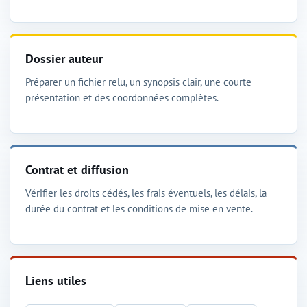
Dossier auteur
Préparer un fichier relu, un synopsis clair, une courte
présentation et des coordonnées complètes.
Contrat et diffusion
Vérifier les droits cédés, les frais éventuels, les délais, la
durée du contrat et les conditions de mise en vente.
Liens utiles