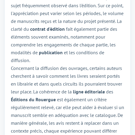
sujet fréquemment observé dans l'édition. Sur ce point,
l'appréciation peut varier selon les périodes, le volume
de manuscrits reçus et la nature du projet présenté. La
clarté du
contrat d'édition
fait également partie des
éléments souvent examinés, notamment pour
comprendre les engagements de chaque partie, les
modalités de
publication
et les conditions de
diffusion.
Concernant la diffusion des ouvrages, certains auteurs
cherchent à savoir comment les livres seraient portés
en librairie et dans quels circuits ils pourraient trouver
leur place. La cohérence de la
ligne éditoriale
des
Éditions du Rouergue
est également un critère
régulièrement relevé, car elle peut aider à évaluer si un
manuscrit semble en adéquation avec le catalogue. De
manière générale, les avis restent à replacer dans un
contexte précis, chaque expérience pouvant différer