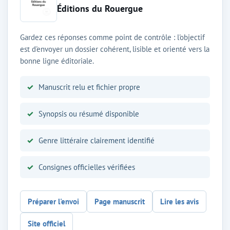
Éditions du Rouergue
Gardez ces réponses comme point de contrôle : l'objectif
est d'envoyer un dossier cohérent, lisible et orienté vers la
bonne ligne éditoriale.
Manuscrit relu et fichier propre
Synopsis ou résumé disponible
Genre littéraire clairement identifié
Consignes officielles vérifiées
Préparer l'envoi
Page manuscrit
Lire les avis
Site officiel