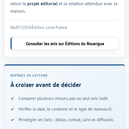
selon le
projet éditorial
et la relation attendue avec la
maison.
06/07/2026
Édition Livre France
Consulter les avis sur Éditions du Rouergue
À croiser avant de décider
Comparer plusieurs retours, pas un seul avis isolé.
Vérifier la date, le contexte et le type de manuscrit.
Privilégier les faits : délais, contrat, suivi et diffusion.