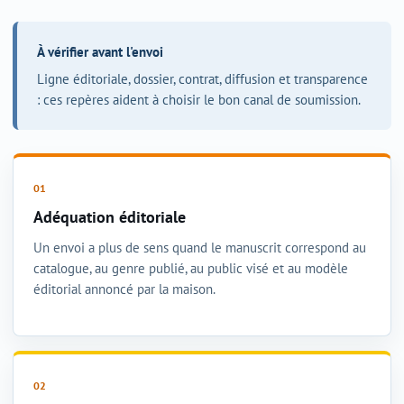
À vérifier avant l'envoi
Ligne éditoriale, dossier, contrat, diffusion et transparence
: ces repères aident à choisir le bon canal de soumission.
Adéquation éditoriale
Un envoi a plus de sens quand le manuscrit correspond au
catalogue, au genre publié, au public visé et au modèle
éditorial annoncé par la maison.