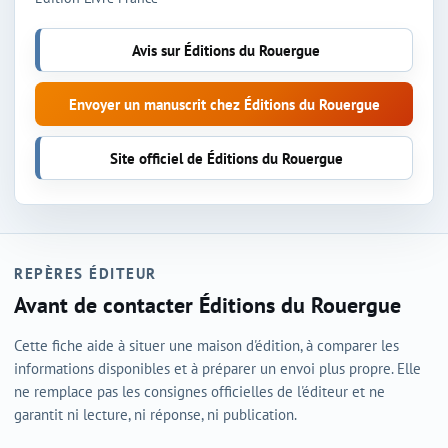
Avis sur Éditions du Rouergue
Envoyer un manuscrit chez Éditions du Rouergue
Site officiel de Éditions du Rouergue
REPÈRES ÉDITEUR
Avant de contacter Éditions du Rouergue
Cette fiche aide à situer une maison d'édition, à comparer les
informations disponibles et à préparer un envoi plus propre. Elle
ne remplace pas les consignes officielles de l'éditeur et ne
garantit ni lecture, ni réponse, ni publication.