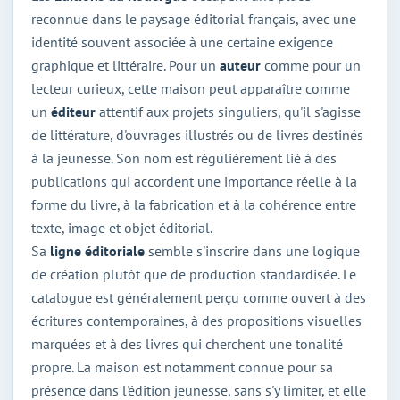
reconnue dans le paysage éditorial français, avec une
identité souvent associée à une certaine exigence
graphique et littéraire. Pour un
auteur
comme pour un
lecteur curieux, cette maison peut apparaître comme
un
éditeur
attentif aux projets singuliers, qu'il s'agisse
de littérature, d'ouvrages illustrés ou de livres destinés
à la jeunesse. Son nom est régulièrement lié à des
publications qui accordent une importance réelle à la
forme du livre, à la fabrication et à la cohérence entre
texte, image et objet éditorial.
Sa
ligne éditoriale
semble s'inscrire dans une logique
de création plutôt que de production standardisée. Le
catalogue est généralement perçu comme ouvert à des
écritures contemporaines, à des propositions visuelles
marquées et à des livres qui cherchent une tonalité
propre. La maison est notamment connue pour sa
présence dans l'édition jeunesse, sans s'y limiter, et elle