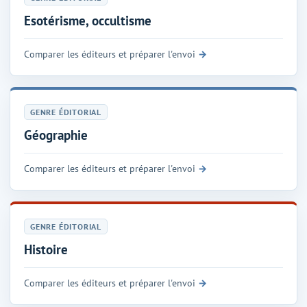
Esotérisme, occultisme
Comparer les éditeurs et préparer l'envoi
GENRE ÉDITORIAL
Géographie
Comparer les éditeurs et préparer l'envoi
GENRE ÉDITORIAL
Histoire
Comparer les éditeurs et préparer l'envoi