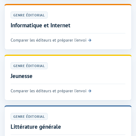
GENRE ÉDITORIAL
Informatique et Internet
Comparer les éditeurs et préparer l'envoi
GENRE ÉDITORIAL
Jeunesse
Comparer les éditeurs et préparer l'envoi
GENRE ÉDITORIAL
Littérature générale