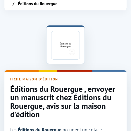
Éditions du Rouergue
Maison d'édition Éditions du Rouergue
FICHE MAISON D'ÉDITION
Éditions du Rouergue , envoyer
un manuscrit chez Éditions du
Rouergue, avis sur la maison
d'édition
Les
Éditions du Rouergue
occupent une place