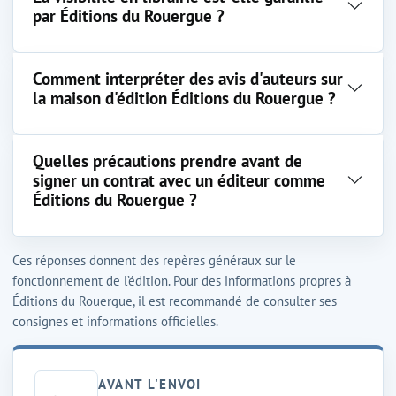
par Éditions du Rouergue ?
Comment interpréter des avis d'auteurs sur
la maison d'édition Éditions du Rouergue ?
Quelles précautions prendre avant de
signer un contrat avec un éditeur comme
Éditions du Rouergue ?
Ces réponses donnent des repères généraux sur le
fonctionnement de l’édition. Pour des informations propres à
Éditions du Rouergue, il est recommandé de consulter ses
consignes et informations officielles.
AVANT L'ENVOI