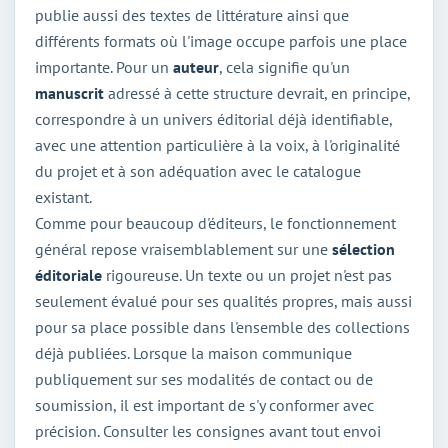
publie aussi des textes de littérature ainsi que
différents formats où l'image occupe parfois une place
importante. Pour un
auteur
, cela signifie qu'un
manuscrit
adressé à cette structure devrait, en principe,
correspondre à un univers éditorial déjà identifiable,
avec une attention particulière à la voix, à l'originalité
du projet et à son adéquation avec le catalogue
existant.
Comme pour beaucoup d'éditeurs, le fonctionnement
général repose vraisemblablement sur une
sélection
éditoriale
rigoureuse. Un texte ou un projet n'est pas
seulement évalué pour ses qualités propres, mais aussi
pour sa place possible dans l'ensemble des collections
déjà publiées. Lorsque la maison communique
publiquement sur ses modalités de contact ou de
soumission, il est important de s'y conformer avec
précision. Consulter les consignes avant tout envoi