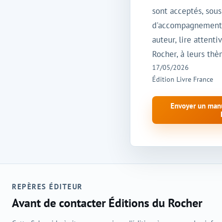
sont acceptés, sous
d'accompagnement s
auteur, lire attent
Rocher, à leurs thè
17/05/2026
Édition Livre France
Envoyer un manu
REPÈRES ÉDITEUR
Avant de contacter Éditions du Rocher