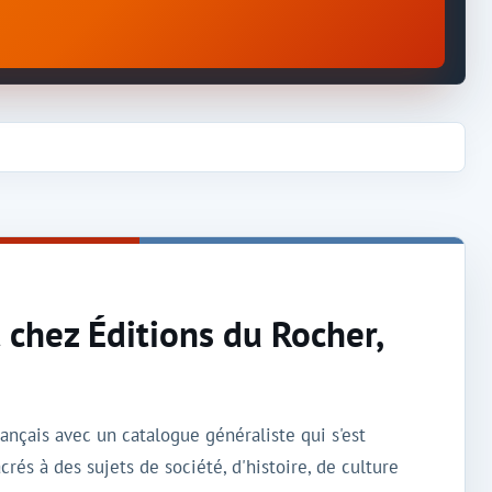
 chez Éditions du Rocher,
ançais avec un catalogue généraliste qui s'est
rés à des sujets de société, d'histoire, de culture