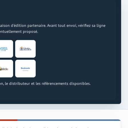
on d'édition partenaire. Avant tout envoi, vérifiez sa ligne
ventuellement proposé.
on, le distributeur et les référencements disponibles.