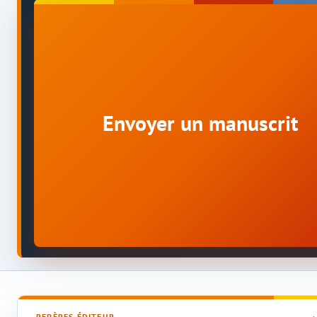
Envoyer un manuscrit
REPÈRES ÉDITEUR