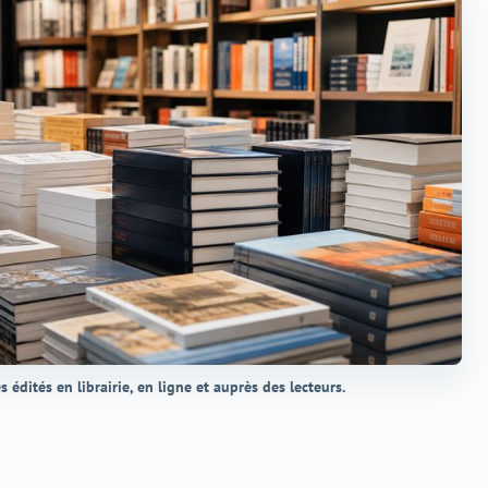
es édités en librairie, en ligne et auprès des lecteurs.