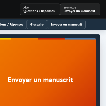
Aide
Soumettre
Questions / Réponses
Envoyer un manuscrit
ions / Réponses
Glossaire
Envoyer un manuscrit
Envoyer un manuscrit