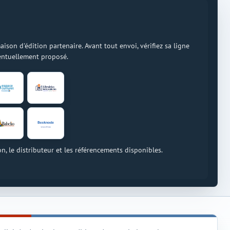
on d'édition partenaire. Avant tout envoi, vérifiez sa ligne
ventuellement proposé.
on, le distributeur et les référencements disponibles.