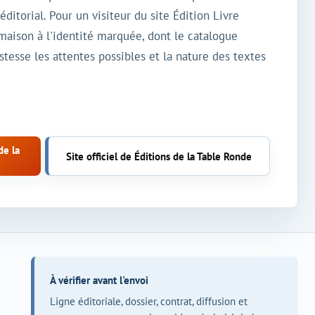
torial. Pour un visiteur du site Édition Livre
ison à l'identité marquée, dont le catalogue
stesse les attentes possibles et la nature des textes
de la
Site officiel de Éditions de la Table Ronde
À vérifier avant l'envoi
Ligne éditoriale, dossier, contrat, diffusion et