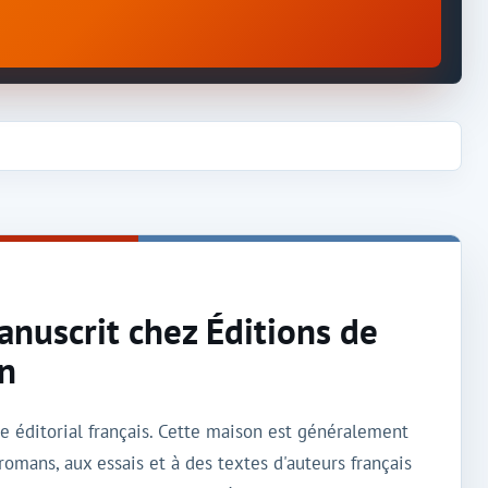
anuscrit chez Éditions de
on
e éditorial français. Cette maison est généralement
romans, aux essais et à des textes d'auteurs français