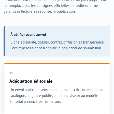
ne remplace pas les consignes officielles de l'éditeur et ne
garantit ni lecture, ni réponse, ni publication.
À vérifier avant l'envoi
Ligne éditoriale, dossier, contrat, diffusion et transparence
: ces repères aident à choisir le bon canal de soumission.
Adéquation éditoriale
Un envoi a plus de sens quand le manuscrit correspond au
catalogue, au genre publié, au public visé et au modèle
éditorial annoncé par la maison.