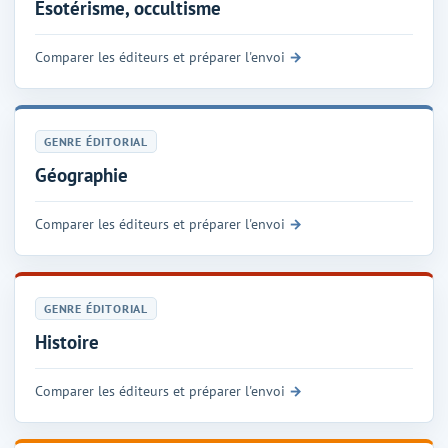
Esotérisme, occultisme
Comparer les éditeurs et préparer l'envoi
GENRE ÉDITORIAL
Géographie
Comparer les éditeurs et préparer l'envoi
GENRE ÉDITORIAL
Histoire
Comparer les éditeurs et préparer l'envoi