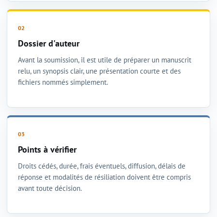
Dossier d'auteur
Avant la soumission, il est utile de préparer un manuscrit
relu, un synopsis clair, une présentation courte et des
fichiers nommés simplement.
Points à vérifier
Droits cédés, durée, frais éventuels, diffusion, délais de
réponse et modalités de résiliation doivent être compris
avant toute décision.