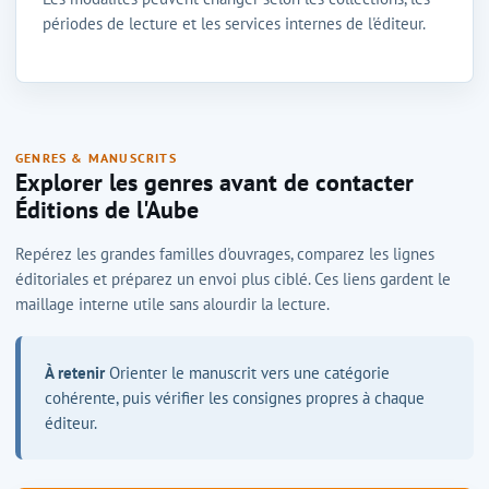
périodes de lecture et les services internes de l'éditeur.
GENRES & MANUSCRITS
Explorer les genres avant de contacter
Éditions de l'Aube
Repérez les grandes familles d'ouvrages, comparez les lignes
éditoriales et préparez un envoi plus ciblé. Ces liens gardent le
maillage interne utile sans alourdir la lecture.
À retenir
Orienter le manuscrit vers une catégorie
cohérente, puis vérifier les consignes propres à chaque
éditeur.