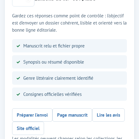
Gardez ces réponses comme point de contrôle : l'objectif
est d'envoyer un dossier cohérent, lisible et orienté vers la
bonne ligne éditoriale.
Manuscrit relu et fichier propre
Synopsis ou résumé disponible
Genre littéraire clairement identifié
Consignes officielles vérifiées
Préparer l'envoi
Page manuscrit
Lire les avis
Site officiel
Les modalités peuvent changer selon les collections, les