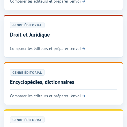
Comparer les éditeurs et préparer l'envoi
GENRE ÉDITORIAL
Droit et Juridique
Comparer les éditeurs et préparer l'envoi
GENRE ÉDITORIAL
Encyclopédies, dictionnaires
Comparer les éditeurs et préparer l'envoi
GENRE ÉDITORIAL