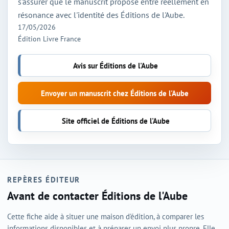
s'assurer que le manuscrit proposé entre réellement en
résonance avec l'identité des Éditions de l'Aube.
17/05/2026
Édition Livre France
Avis sur Éditions de l'Aube
Envoyer un manuscrit chez Éditions de l'Aube
Site officiel de Éditions de l'Aube
REPÈRES ÉDITEUR
Avant de contacter Éditions de l'Aube
Cette fiche aide à situer une maison d'édition, à comparer les
informations disponibles et à préparer un envoi plus propre. Elle