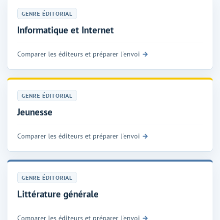
GENRE ÉDITORIAL
Informatique et Internet
Comparer les éditeurs et préparer l'envoi
GENRE ÉDITORIAL
Jeunesse
Comparer les éditeurs et préparer l'envoi
GENRE ÉDITORIAL
Littérature générale
Comparer les éditeurs et préparer l'envoi