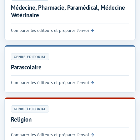
Médecine, Pharmacie, Paramédical, Médecine
Vétérinaire
Comparer les éditeurs et préparer l'envoi
GENRE ÉDITORIAL
Parascolaire
Comparer les éditeurs et préparer l'envoi
GENRE ÉDITORIAL
Religion
Comparer les éditeurs et préparer l'envoi