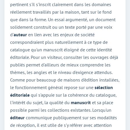
pertinent s'il s'inscrit clairement dans les domaines
réellement travaillés par la maison, tant sur le fond
que dans la forme. Un essai argumenté, un document
solidement construit ou un texte porté par une voix
d'
auteur
en lien avec les enjeux de société
correspondraient plus naturellement à ce type de
catalogue qu'un manuscrit éloigné de cette identité
éditoriale. Pour un visiteur, consulter les ouvrages déjà
publiés permet d'ailleurs de mieux comprendre les
thèmes, les angles et le niveau d'exigence attendus.
Comme pour beaucoup de maisons d'édition installées,
le fonctionnement général repose sur une
sélection
éditoriale
qui s'appuie sur la cohérence du catalogue,
l'intérêt du sujet, la qualité du
manuscrit
et sa place
possible parmi les collections existantes. Lorsqu'un
éditeur
communique publiquement sur ses modalités
de réception, il est utile de s'y référer avec attention