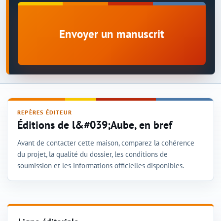
Envoyer un manuscrit
REPÈRES ÉDITEUR
Éditions de l&#039;Aube, en bref
Avant de contacter cette maison, comparez la cohérence
du projet, la qualité du dossier, les conditions de
soumission et les informations officielles disponibles.