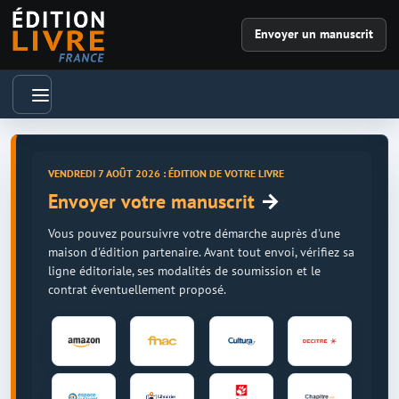
Envoyer un manuscrit
VENDREDI 7 AOÛT 2026 : ÉDITION DE VOTRE LIVRE
→
Envoyer votre manuscrit
Vous pouvez poursuivre votre démarche auprès d'une
maison d'édition partenaire. Avant tout envoi, vérifiez sa
ligne éditoriale, ses modalités de soumission et le
contrat éventuellement proposé.