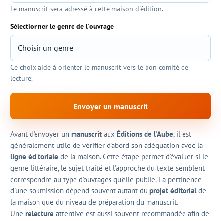
Le manuscrit sera adressé à cette maison d'édition.
Sélectionner le genre de l'ouvrage
Ce choix aide à orienter le manuscrit vers le bon comité de
lecture.
Envoyer un manuscrit
Avant d'envoyer un
manuscrit
aux
Éditions de l'Aube
, il est
généralement utile de vérifier d'abord son adéquation avec la
ligne éditoriale
de la maison. Cette étape permet d'évaluer si le
genre littéraire, le sujet traité et l'approche du texte semblent
correspondre au type d'ouvrages qu'elle publie. La pertinence
d'une soumission dépend souvent autant du
projet éditorial
de
la maison que du niveau de préparation du manuscrit.
Une
relecture
attentive est aussi souvent recommandée afin de