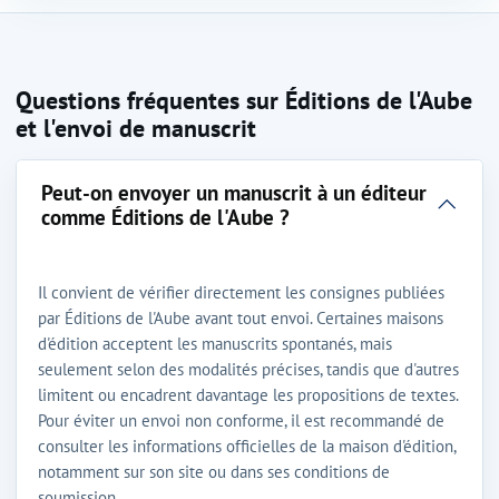
Questions fréquentes sur Éditions de l'Aube
et l'envoi de manuscrit
Peut-on envoyer un manuscrit à un éditeur
comme Éditions de l'Aube ?
Il convient de vérifier directement les consignes publiées
par Éditions de l'Aube avant tout envoi. Certaines maisons
d'édition acceptent les manuscrits spontanés, mais
seulement selon des modalités précises, tandis que d'autres
limitent ou encadrent davantage les propositions de textes.
Pour éviter un envoi non conforme, il est recommandé de
consulter les informations officielles de la maison d'édition,
notamment sur son site ou dans ses conditions de
soumission.