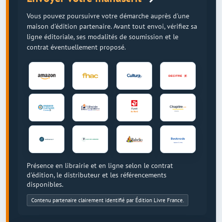
Vous pouvez poursuivre votre démarche auprès d'une
maison d'édition partenaire. Avant tout envoi, vérifiez sa
ligne éditoriale, ses modalités de soumission et le
contrat éventuellement proposé.
Présence en librairie et en ligne selon le contrat
d'édition, le distributeur et les référencements
disponibles.
Contenu partenaire clairement identifié par Édition Livre France.