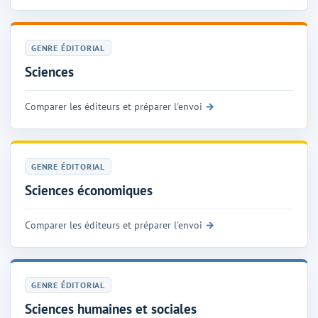
GENRE ÉDITORIAL
Sciences
Comparer les éditeurs et préparer l'envoi
GENRE ÉDITORIAL
Sciences économiques
Comparer les éditeurs et préparer l'envoi
GENRE ÉDITORIAL
Sciences humaines et sociales