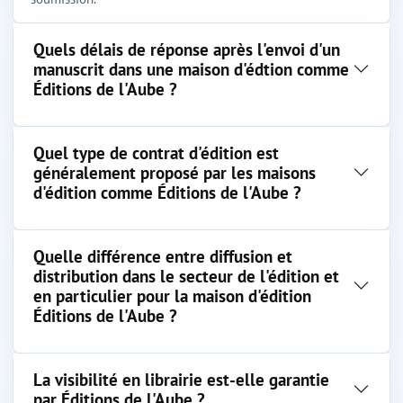
Quels délais de réponse après l'envoi d'un
manuscrit dans une maison d'édtion comme
Éditions de l'Aube ?
Quel type de contrat d'édition est
généralement proposé par les maisons
d'édition comme Éditions de l'Aube ?
Quelle différence entre diffusion et
distribution dans le secteur de l'édition et
en particulier pour la maison d'édition
Éditions de l'Aube ?
La visibilité en librairie est-elle garantie
par Éditions de l'Aube ?