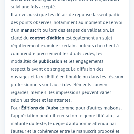
suivi une fois accepté.
Il arrive aussi que les délais de réponse fassent partie
des points observés, notamment au moment de l'envoi
d'un
manuscrit
ou lors des étapes de validation. La
clarté du
contrat d'édition
est également un sujet
régulièrement examiné : certains auteurs cherchent à
comprendre précisément les droits cédés, les
modalités de
publication
et les engagements
respectifs avant de s'engager. La diffusion des
ouvrages et la visibilité en librairie ou dans les réseaux
professionnels sont aussi des éléments souvent
regardés, même si les impressions peuvent varier
selon les titres et les attentes.
Pour
Éditions de l'Aube
comme pour d'autres maisons,
l'appréciation peut différer selon le genre littéraire, la
maturité du texte, le degré d'autonomie attendu par
l'auteur et la cohérence entre le manuscrit proposé et