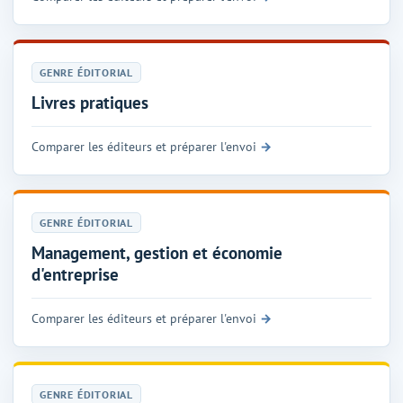
GENRE ÉDITORIAL
Livres pratiques
Comparer les éditeurs et préparer l'envoi
GENRE ÉDITORIAL
Management, gestion et économie
d'entreprise
Comparer les éditeurs et préparer l'envoi
GENRE ÉDITORIAL