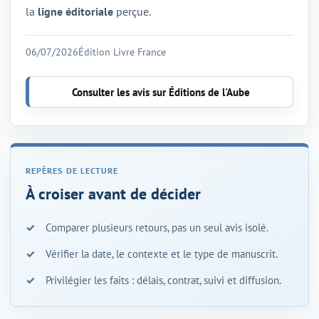
la
ligne éditoriale
perçue.
06/07/2026
Édition Livre France
Consulter les avis sur Éditions de l'Aube
À croiser avant de décider
Comparer plusieurs retours, pas un seul avis isolé.
Vérifier la date, le contexte et le type de manuscrit.
Privilégier les faits : délais, contrat, suivi et diffusion.