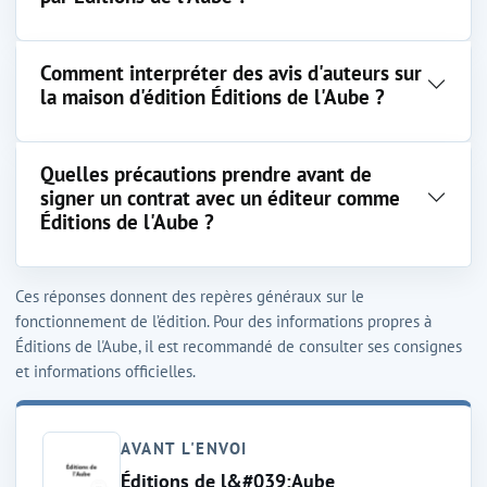
Comment interpréter des avis d'auteurs sur
la maison d'édition Éditions de l'Aube ?
Quelles précautions prendre avant de
signer un contrat avec un éditeur comme
Éditions de l'Aube ?
Ces réponses donnent des repères généraux sur le
fonctionnement de l’édition. Pour des informations propres à
Éditions de l'Aube, il est recommandé de consulter ses consignes
et informations officielles.
AVANT L'ENVOI
Éditions de l&#039;Aube