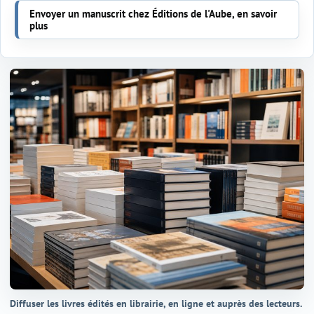
Envoyer un manuscrit chez Éditions de l'Aube, en savoir
plus
Diffuser les livres édités en librairie, en ligne et auprès des lecteurs.