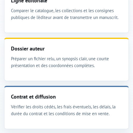
Ligne éditoriale
Comparer le catalogue, les collections et les consignes
publiques de l'éditeur avant de transmettre un manuscrit.
Dossier auteur
Préparer un fichier relu, un synopsis clair, une courte
présentation et des coordonnées complètes.
Contrat et diffusion
Vérifier les droits cédés, les frais éventuels, les délais, la
durée du contrat et les conditions de mise en vente.