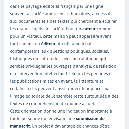
dans le paysage éditorial français par une ligne
souvent associée aux sciences humaines, aux essais,
aux documents et à des textes qui cherchent à éclairer
les grands sujets de société. Pour un
auteur
comme
pour un visiteur, cette maison peut apparaître avant
tout comme un
éditeur
attentif aux débats
contemporains, aux questions politiques, sociales,
historiques ou culturelles, avec un catalogue qui
semble privilégier les ouvrages d'analyse, de réflexion
et d'intervention intellectuelle. Selon les périodes et
les publications mises en avant, la littérature et
certains récits peuvent aussi trouver leur place, mais
l'image éditoriale de l'ensemble reste surtout liée à des
textes de compréhension du monde actuel.
Cette orientation donne une indication importante à
toute personne qui envisage une
soumission de
manuscrit
. Un projet a davantage de chances d'être