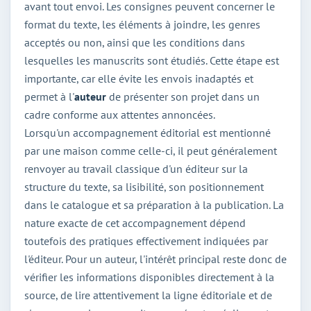
avant tout envoi. Les consignes peuvent concerner le
format du texte, les éléments à joindre, les genres
acceptés ou non, ainsi que les conditions dans
lesquelles les manuscrits sont étudiés. Cette étape est
importante, car elle évite les envois inadaptés et
permet à l'
auteur
de présenter son projet dans un
cadre conforme aux attentes annoncées.
Lorsqu'un accompagnement éditorial est mentionné
par une maison comme celle-ci, il peut généralement
renvoyer au travail classique d'un éditeur sur la
structure du texte, sa lisibilité, son positionnement
dans le catalogue et sa préparation à la publication. La
nature exacte de cet accompagnement dépend
toutefois des pratiques effectivement indiquées par
l'éditeur. Pour un auteur, l'intérêt principal reste donc de
vérifier les informations disponibles directement à la
source, de lire attentivement la ligne éditoriale et de