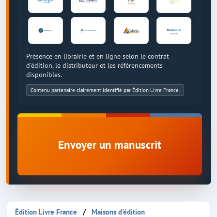
Présence en librairie et en ligne selon le contrat
d'édition, le distributeur et les référencements
disponibles.
Contenu partenaire clairement identifié par Édition Livre France.
Envoyer un manuscrit
Édition Livre France
Maisons d'édition