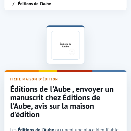
Éditions de l'Aube
Maison d'édition Éditions de l'Aube
FICHE MAISON D'ÉDITION
Éditions de l'Aube , envoyer un
manuscrit chez Éditions de
l'Aube, avis sur la maison
d'édition
Les
Éditions de l'Aube
occupent une place identifiable