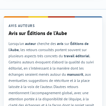
AVIS AUTEURS
Avis sur Éditions de l'Aube
Lorsqu'un
auteur
cherche des
avis
sur
Éditions de
l'Aube
, les retours consultés portent souvent sur
plusieurs aspects très concrets du
travail éditorial
.
Certains auteurs évoquent d'abord la qualité du suivi
éditorial, en s'intéressant à la manière dont les
échanges seraient menés autour du
manuscrit
, aux
éventuelles suggestions de réécriture et à la place
laissée à la voix de l'auteur. D'autres retours
mentionnent l'accompagnement global, avec une
attention portée à la disponibilité de l'équipe, à la
clarté des échanges et à la façon dont le projet serait