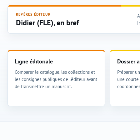
REPÈRES ÉDITEUR
A
Didier (FLE), en bref
i
Ligne éditoriale
Dossier a
Comparer le catalogue, les collections et
Préparer un 
les consignes publiques de l'éditeur avant
une courte 
de transmettre un manuscrit.
coordonnée