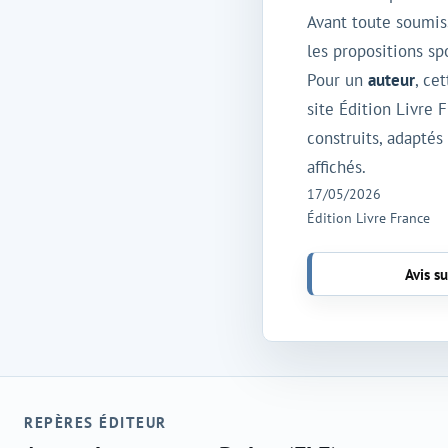
Avant toute soumiss
les propositions sp
Pour un
auteur
, ce
site Édition Livre
construits, adaptés
affichés.
17/05/2026
Édition Livre France
Avis su
REPÈRES ÉDITEUR