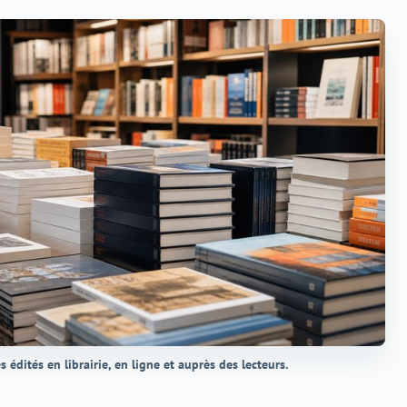
es édités en librairie, en ligne et auprès des lecteurs.