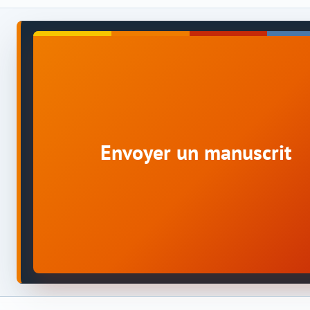
Envoyer un manuscrit