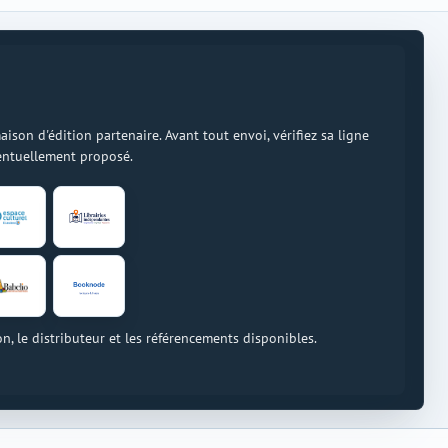
on d'édition partenaire. Avant tout envoi, vérifiez sa ligne
ventuellement proposé.
on, le distributeur et les référencements disponibles.