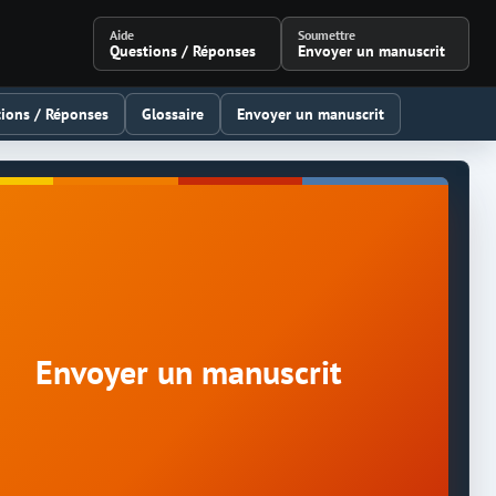
Aide
Soumettre
Questions / Réponses
Envoyer un manuscrit
ions / Réponses
Glossaire
Envoyer un manuscrit
Envoyer un manuscrit