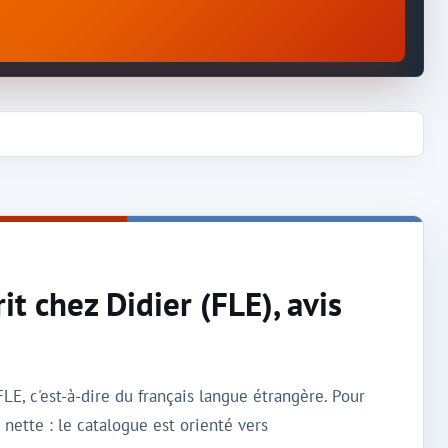
it chez Didier (FLE), avis
LE, c'est-à-dire du français langue étrangère. Pour
nette : le catalogue est orienté vers