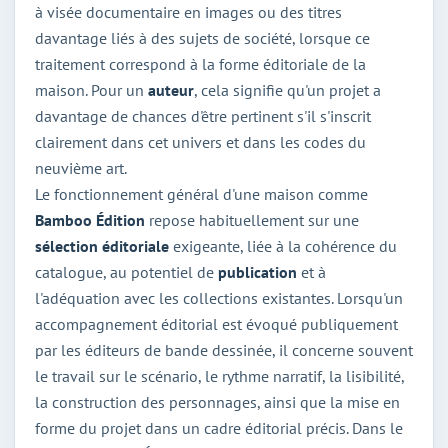
à visée documentaire en images ou des titres
davantage liés à des sujets de société, lorsque ce
traitement correspond à la forme éditoriale de la
maison. Pour un
auteur
, cela signifie qu'un projet a
davantage de chances d'être pertinent s'il s'inscrit
clairement dans cet univers et dans les codes du
neuvième art.
Le fonctionnement général d'une maison comme
Bamboo Édition
repose habituellement sur une
sélection éditoriale
exigeante, liée à la cohérence du
catalogue, au potentiel de
publication
et à
l'adéquation avec les collections existantes. Lorsqu'un
accompagnement éditorial est évoqué publiquement
par les éditeurs de bande dessinée, il concerne souvent
le travail sur le scénario, le rythme narratif, la lisibilité,
la construction des personnages, ainsi que la mise en
forme du projet dans un cadre éditorial précis. Dans le