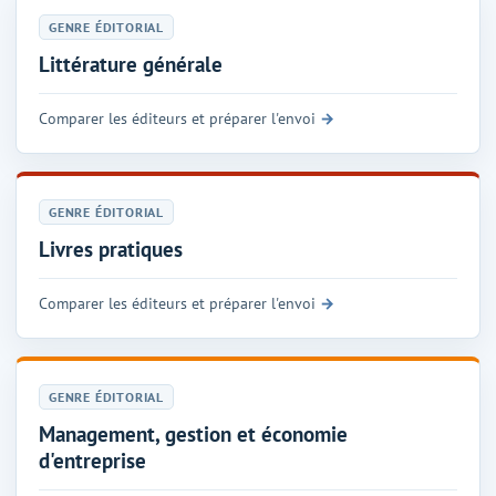
GENRE ÉDITORIAL
Littérature générale
Comparer les éditeurs et préparer l'envoi
GENRE ÉDITORIAL
Livres pratiques
Comparer les éditeurs et préparer l'envoi
GENRE ÉDITORIAL
Management, gestion et économie
d'entreprise