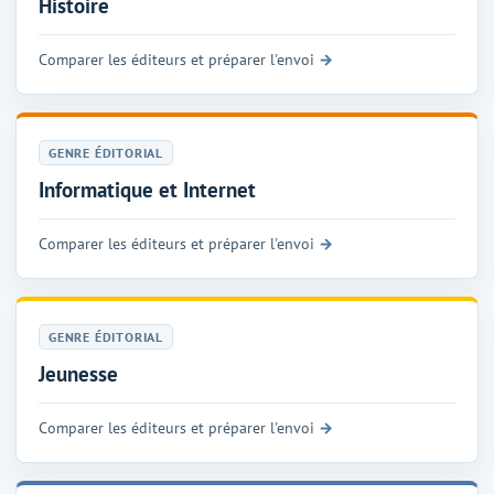
Histoire
Comparer les éditeurs et préparer l'envoi
GENRE ÉDITORIAL
Informatique et Internet
Comparer les éditeurs et préparer l'envoi
GENRE ÉDITORIAL
Jeunesse
Comparer les éditeurs et préparer l'envoi