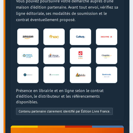
Vous pouvez poursuivre votre démarche auprès d'une
maison d'édition partenaire. Avant tout envoi, vérifiez sa
ligne éditoriale, ses modalités de soumission et le
contrat éventuellement proposé.
Présence en librairie et en ligne selon le contrat
d'édition, le distributeur et les référencements
disponibles.
Contenu partenaire clairement identifié par Édition Livre France.