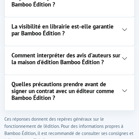
Bamboo Édition ?
La visibilité en librairie est-elle garantie
par Bamboo Édition ?
Comment interpréter des avis d'auteurs sur
la maison d'édition Bamboo Édition ?
Quelles précautions prendre avant de
signer un contrat avec un éditeur comme
Bamboo Édition ?
Ces réponses donnent des repères généraux sur le
fonctionnement de l’édition. Pour des informations propres à
Bamboo Édition, il est recommandé de consulter ses consignes et