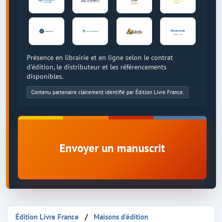
Présence en librairie et en ligne selon le contrat
d'édition, le distributeur et les référencements
disponibles.
Contenu partenaire clairement identifié par Édition Livre France.
Envoyer un manuscrit
Édition Livre France
Maisons d'édition