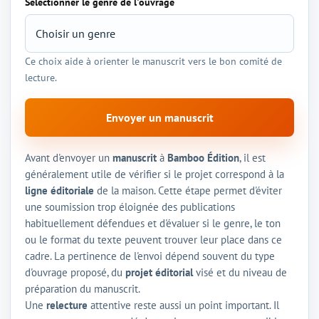
Sélectionner le genre de l'ouvrage
Ce choix aide à orienter le manuscrit vers le bon comité de
lecture.
Envoyer un manuscrit
Avant d'envoyer un
manuscrit
à
Bamboo Édition
, il est
généralement utile de vérifier si le projet correspond à la
ligne éditoriale
de la maison. Cette étape permet d'éviter
une soumission trop éloignée des publications
habituellement défendues et d'évaluer si le genre, le ton
ou le format du texte peuvent trouver leur place dans ce
cadre. La pertinence de l'envoi dépend souvent du type
d'ouvrage proposé, du
projet éditorial
visé et du niveau de
préparation du manuscrit.
Une
relecture
attentive reste aussi un point important. Il