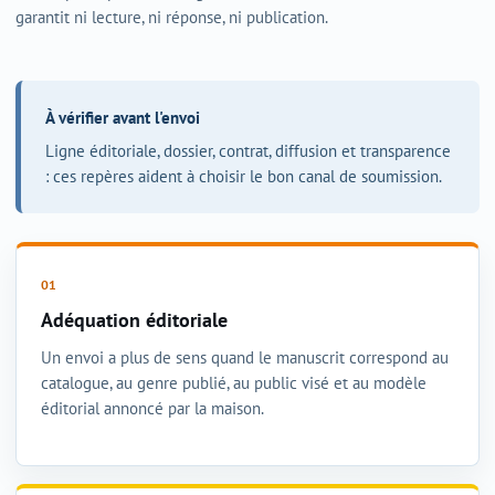
garantit ni lecture, ni réponse, ni publication.
À vérifier avant l'envoi
Ligne éditoriale, dossier, contrat, diffusion et transparence
: ces repères aident à choisir le bon canal de soumission.
Adéquation éditoriale
Un envoi a plus de sens quand le manuscrit correspond au
catalogue, au genre publié, au public visé et au modèle
éditorial annoncé par la maison.