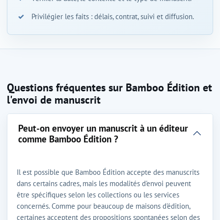
Privilégier les faits : délais, contrat, suivi et diffusion.
Questions fréquentes sur Bamboo Édition et
l'envoi de manuscrit
Peut-on envoyer un manuscrit à un éditeur
comme Bamboo Édition ?
Il est possible que Bamboo Édition accepte des manuscrits
dans certains cadres, mais les modalités d'envoi peuvent
être spécifiques selon les collections ou les services
concernés. Comme pour beaucoup de maisons d'édition,
certaines acceptent des propositions spontanées selon des