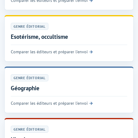
Comparer les éditeurs et préparer l'envoi
GENRE ÉDITORIAL
Esotérisme, occultisme
Comparer les éditeurs et préparer l'envoi
GENRE ÉDITORIAL
Géographie
Comparer les éditeurs et préparer l'envoi
GENRE ÉDITORIAL