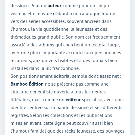
dessinée. Pour un
auteur
comme pour un simple
visiteur, elle renvoie d'abord à un catalogue tourné
vers des séries accessibles, souvent ancrées dans
l'humour, la vie quotidienne, la jeunesse et des
thématiques grand public. Son nom est fréquemment
associé à des albums qui cherchent un lectorat large,
avec une place importante accordée aux personnages
récurrents, aux univers lisibles et à des formats bien
installés dans la BD francophone.
Son positionnement éditorial semble donc assez net :
Bamboo Édition
ne se présente pas comme une
structure généraliste ouverte à tous les genres
littéraires, mais comme un
éditeur
spécialisé, avec une
identité centrée sur la bande dessinée et ses différents
registres. Selon les collections et les publications
mises en avant, cette ligne peut couvrir aussi bien
l'humour familial que des récits jeunesse, des ouvrages