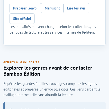
Préparer l'envoi
Manuscrit
Lire les avis
Site officiel
Les modalités peuvent changer selon les collections, les
périodes de lecture et les services internes de l'éditeur.
GENRES & MANUSCRITS
Explorer les genres avant de contacter
Bamboo Édition
Repérez les grandes familles d'ouvrages, comparez les lignes
éditoriales et préparez un envoi plus ciblé. Ces liens gardent le
maillage interne utile sans alourdir la lecture.