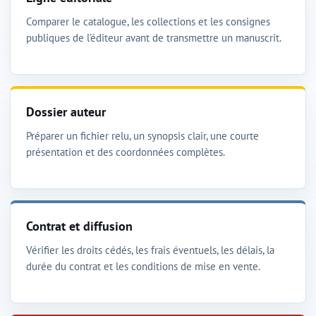
Comparer le catalogue, les collections et les consignes
publiques de l'éditeur avant de transmettre un manuscrit.
Dossier auteur
Préparer un fichier relu, un synopsis clair, une courte
présentation et des coordonnées complètes.
Contrat et diffusion
Vérifier les droits cédés, les frais éventuels, les délais, la
durée du contrat et les conditions de mise en vente.