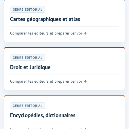
GENRE ÉDITORIAL
Cartes géographiques et atlas
Comparer les éditeurs et préparer l'envoi
GENRE ÉDITORIAL
Droit et Juridique
Comparer les éditeurs et préparer l'envoi
GENRE ÉDITORIAL
Encyclopédies, dictionnaires