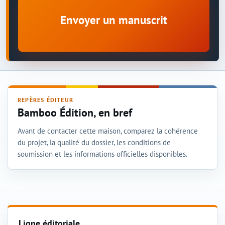
Envoyer un manuscrit
REPÈRES ÉDITEUR
Bamboo Édition, en bref
Avant de contacter cette maison, comparez la cohérence
du projet, la qualité du dossier, les conditions de
soumission et les informations officielles disponibles.
Ligne éditoriale