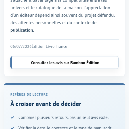
s'attachent davantage à la compatibilité entre leur
univers et le catalogue de la maison. L'appréciation
d'un éditeur dépend ainsi souvent du projet défendu,
des attentes personnelles et du contexte de
publication
.
06/07/2026
Édition Livre France
Consulter les avis sur Bamboo Édition
À croiser avant de décider
Comparer plusieurs retours, pas un seul avis isolé.
Vérifier la date, le contexte et le type de manuscrit.