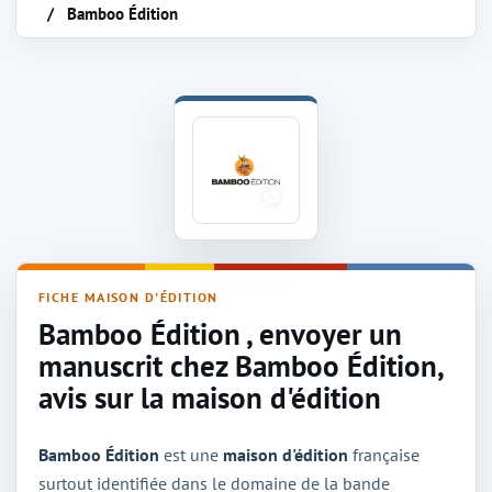
Bamboo Édition
Maison d'édition Bamboo Édition
FICHE MAISON D'ÉDITION
Bamboo Édition , envoyer un
manuscrit chez Bamboo Édition,
avis sur la maison d'édition
Bamboo Édition
est une
maison d'édition
française
surtout identifiée dans le domaine de la bande