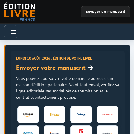
Envoyer un manuscrit
LUNDI 10 AOÛT 2026 : ÉDITION DE VOTRE LIVRE
→
Envoyer votre manuscrit
Vous pouvez poursuivre votre démarche auprès d'une
maison d'édition partenaire. Avant tout envoi, vérifiez sa
ligne éditoriale, ses modalités de soumission et le
contrat éventuellement proposé.