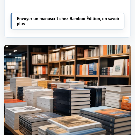
Envoyer un manuscrit chez Bamboo Édition, en savoir
plus