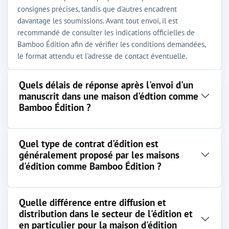
consignes précises, tandis que d'autres encadrent
davantage les soumissions. Avant tout envoi, il est
recommandé de consulter les indications officielles de
Bamboo Édition afin de vérifier les conditions demandées,
le format attendu et l'adresse de contact éventuelle.
Quels délais de réponse après l'envoi d'un
manuscrit dans une maison d'édtion comme
Bamboo Édition ?
Quel type de contrat d'édition est
généralement proposé par les maisons
d'édition comme Bamboo Édition ?
Quelle différence entre diffusion et
distribution dans le secteur de l'édition et
en particulier pour la maison d'édition