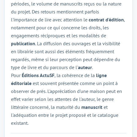
périodes, le volume de manuscrits reçus ou la nature
du projet. Des retours mentionnent parfois
l'importance de lire avec attention le
contrat d'édition
,
notamment pour ce qui concerne les droits, les
engagements réciproques et les modalités de
publication
. La diffusion des ouvrages et la visibilité
en librairie sont aussi des éléments fréquemment
regardés, même si leur perception peut dépendre du
type de livre et du parcours de l'
auteur
.
Pour
Éditions ActuSF
, la cohérence de la
ligne
éditoriale
est souvent présentée comme un point à
observer de près. L'appréciation d'une maison peut en
effet varier selon les attentes de l'auteur, le genre
littéraire concerné, la maturité du
manuscrit
et
l'adéquation entre le projet proposé et le catalogue
existant.