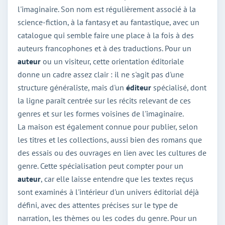
l'imaginaire. Son nom est régulièrement associé à la
science-fiction, à la fantasy et au fantastique, avec un
catalogue qui semble faire une place à la fois à des
auteurs francophones et à des traductions. Pour un
auteur
ou un visiteur, cette orientation éditoriale
donne un cadre assez clair : il ne s'agit pas d'une
structure généraliste, mais d'un
éditeur
spécialisé, dont
la ligne paraît centrée sur les récits relevant de ces
genres et sur les formes voisines de l'imaginaire.
La maison est également connue pour publier, selon
les titres et les collections, aussi bien des romans que
des essais ou des ouvrages en lien avec les cultures de
genre. Cette spécialisation peut compter pour un
auteur
, car elle laisse entendre que les textes reçus
sont examinés à l'intérieur d'un univers éditorial déjà
défini, avec des attentes précises sur le type de
narration, les thèmes ou les codes du genre. Pour un