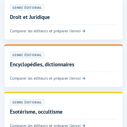
GENRE ÉDITORIAL
Droit et Juridique
Comparer les éditeurs et préparer l'envoi
GENRE ÉDITORIAL
Encyclopédies, dictionnaires
Comparer les éditeurs et préparer l'envoi
GENRE ÉDITORIAL
Esotérisme, occultisme
Comparer les éditeurs et préparer l'envoi