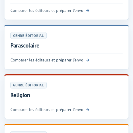
Comparer les éditeurs et préparer l'envoi
GENRE ÉDITORIAL
Parascolaire
Comparer les éditeurs et préparer l'envoi
GENRE ÉDITORIAL
Religion
Comparer les éditeurs et préparer l'envoi