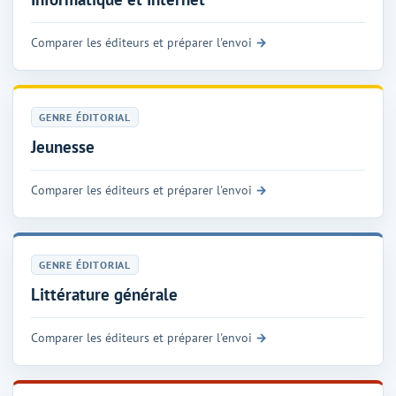
Comparer les éditeurs et préparer l'envoi
GENRE ÉDITORIAL
Jeunesse
Comparer les éditeurs et préparer l'envoi
GENRE ÉDITORIAL
Littérature générale
Comparer les éditeurs et préparer l'envoi