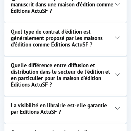
manuscrit dans une maison d'édtion comme
Éditions ActuSF ?
Quel type de contrat d'édition est
généralement proposé par les maisons
d'édition comme Éditions ActuSF ?
Quelle différence entre diffusion et
distribution dans le secteur de l'édition et
en particulier pour la maison d'édition
Éditions ActuSF ?
La visibilité en librairie est-elle garantie
par Éditions ActuSF ?