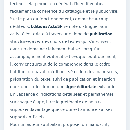
lecteur, cela permet en général d'identifier plus
facilement la cohérence du catalogue et le public visé.
Sur le plan du fonctionnement, comme beaucoup
d'éditeurs,
Éditions ActuSF
semble distinguer son
activité éditoriale à travers une ligne de
publication
structurée, avec des choix de textes qui s'inscrivent
dans un domaine clairement balisé. Lorsqu'un
accompagnement éditorial est évoqué publiquement,
il convient surtout de le comprendre dans le cadre
habituel du travail d'édition : sélection des manuscrits,
préparation du texte, suivi de publication et insertion
dans une collection ou une
ligne éditoriale
existante.
En l'absence d'indications détaillées et permanentes
sur chaque étape, il reste préférable de ne pas
supposer davantage que ce qui est annoncé sur ses
supports officiels.
Pour un auteur souhaitant proposer un manuscrit,