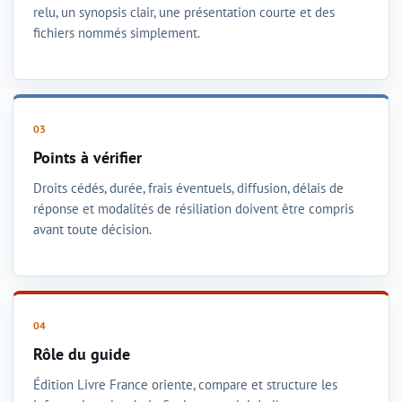
relu, un synopsis clair, une présentation courte et des
fichiers nommés simplement.
Points à vérifier
Droits cédés, durée, frais éventuels, diffusion, délais de
réponse et modalités de résiliation doivent être compris
avant toute décision.
Rôle du guide
Édition Livre France oriente, compare et structure les