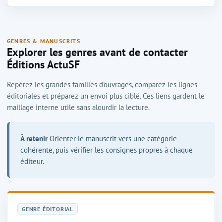
GENRES & MANUSCRITS
Explorer les genres avant de contacter
Éditions ActuSF
Repérez les grandes familles d'ouvrages, comparez les lignes
éditoriales et préparez un envoi plus ciblé. Ces liens gardent le
maillage interne utile sans alourdir la lecture.
À retenir
Orienter le manuscrit vers une catégorie
cohérente, puis vérifier les consignes propres à chaque
éditeur.
GENRE ÉDITORIAL