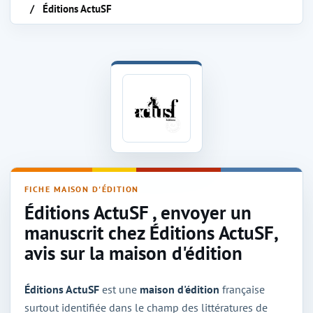
Éditions ActuSF
Maison d'édition Éditions ActuSF
FICHE MAISON D'ÉDITION
Éditions ActuSF , envoyer un
manuscrit chez Éditions ActuSF,
avis sur la maison d'édition
Éditions ActuSF
est une
maison d'édition
française
surtout identifiée dans le champ des littératures de