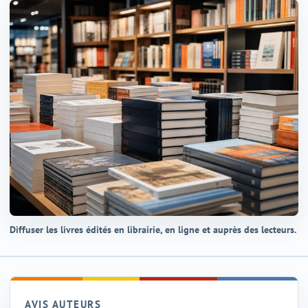
Diffuser les livres édités en librairie, en ligne et auprès des lecteurs.
AVIS AUTEURS