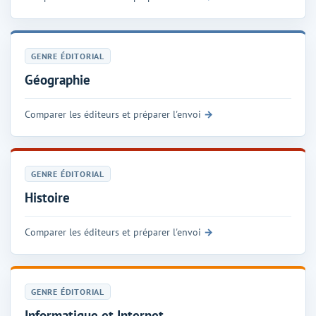
GENRE ÉDITORIAL
Géographie
Comparer les éditeurs et préparer l'envoi
GENRE ÉDITORIAL
Histoire
Comparer les éditeurs et préparer l'envoi
GENRE ÉDITORIAL
Informatique et Internet