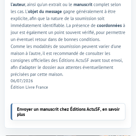
l'auteur
, ainsi qu'un extrait ou le
manuscrit
complet selon
les cas. L'
objet du message
gagne généralement à être
explicite, afin que la nature de la soumission soit
immédiatement identifiable. La présence de
coordonnées
à
jour est également un point souvent vérifié, pour permettre
un éventuel retour dans de bonnes conditions.
Comme les modalités de soumission peuvent varier d'une
maison à l'autre, il est recommandé de consulter les
consignes officielles des Éditions ActuSF avant tout envoi,
afin d'adapter le dossier aux attentes éventuellement
précisées par cette maison.
06/07/2026
Édition Livre France
Envoyer un manuscrit chez Éditions ActuSF, en savoir
plus