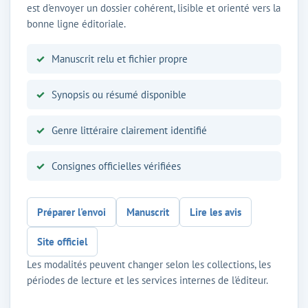
est d'envoyer un dossier cohérent, lisible et orienté vers la
bonne ligne éditoriale.
Manuscrit relu et fichier propre
Synopsis ou résumé disponible
Genre littéraire clairement identifié
Consignes officielles vérifiées
Préparer l'envoi
Manuscrit
Lire les avis
Site officiel
Les modalités peuvent changer selon les collections, les
périodes de lecture et les services internes de l'éditeur.