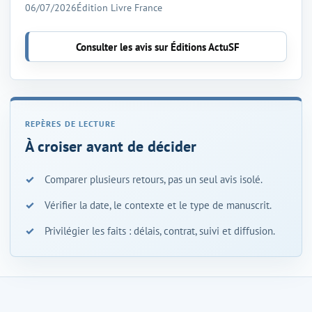
06/07/2026
Édition Livre France
Consulter les avis sur Éditions ActuSF
À croiser avant de décider
Comparer plusieurs retours, pas un seul avis isolé.
Vérifier la date, le contexte et le type de manuscrit.
Privilégier les faits : délais, contrat, suivi et diffusion.