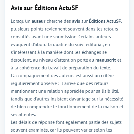
Avis sur Éditions ActuSF
Lorsqu'un
auteur
cherche des
avis
sur
Éditions ActuSF
,
plusieurs points reviennent souvent dans les retours
consultés avant une soumission. Certains auteurs
évoquent d'abord la qualité du suivi éditorial, en
s'intéressant à la manière dont les échanges se
déroulent, au niveau d'attention porté au
manuscrit
et
à la cohérence du travail de préparation du texte.
L'accompagnement des auteurs est aussi un critère
régulièrement observé : il arrive que des retours
mentionnent une relation appréciée pour sa lisibilité,
tandis que d'autres insistent davantage sur la nécessité
de bien comprendre le fonctionnement de la maison et
ses attentes.
Les délais de réponse font également partie des sujets
souvent examinés, car ils peuvent varier selon les