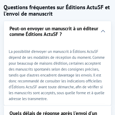
Questions fréquentes sur Éditions ActuSF et
l'envoi de manuscrit
Peut-on envoyer un manuscrit à un éditeur
comme Éditions ActuSF ?
La possibilité d'envoyer un manuscrit à Éditions ActuSF
dépend de ses modalités de réception du moment. Comme
pour beaucoup de maisons d'édition, certaines acceptent
des manuscrits spontanés selon des consignes précises,
tandis que d'autres encadrent davantage les envois. Il est
donc recommandé de consulter les indications officielles
d'Éditions ActuSF avant toute démarche, afin de vérifier si
les manuscrits sont acceptés, sous quelle forme et à quelle
adresse les transmettre.
Quels délais de réponse après l'envoi d'un