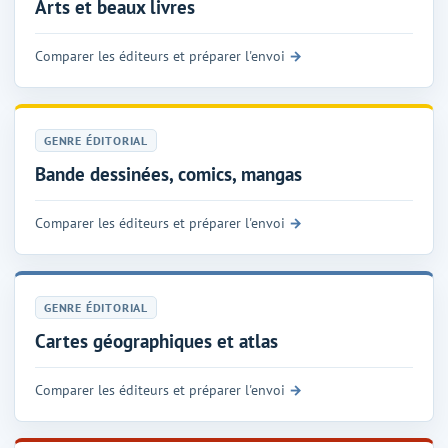
Arts et beaux livres
Comparer les éditeurs et préparer l'envoi
GENRE ÉDITORIAL
Bande dessinées, comics, mangas
Comparer les éditeurs et préparer l'envoi
GENRE ÉDITORIAL
Cartes géographiques et atlas
Comparer les éditeurs et préparer l'envoi