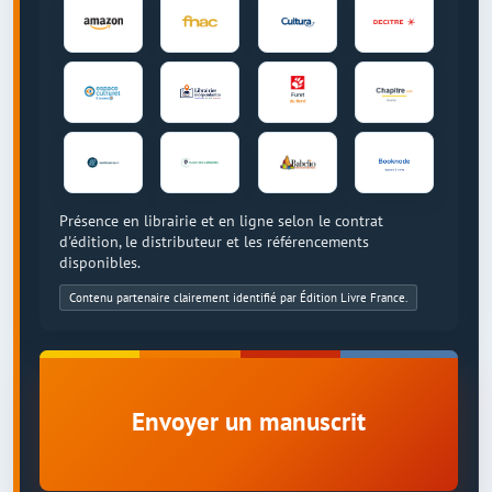
Présence en librairie et en ligne selon le contrat
d'édition, le distributeur et les référencements
disponibles.
Contenu partenaire clairement identifié par Édition Livre France.
Envoyer un manuscrit