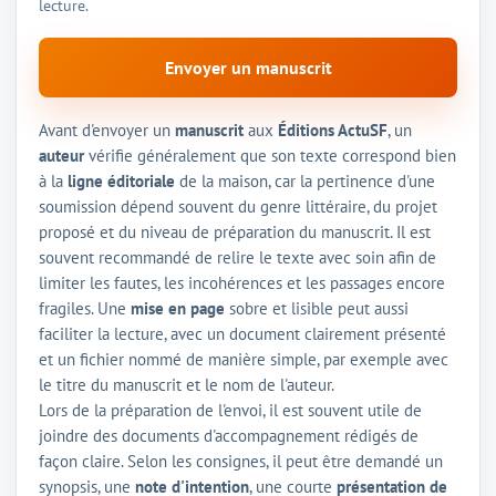
lecture.
Envoyer un manuscrit
Avant d'envoyer un
manuscrit
aux
Éditions ActuSF
, un
auteur
vérifie généralement que son texte correspond bien
à la
ligne éditoriale
de la maison, car la pertinence d'une
soumission dépend souvent du genre littéraire, du projet
proposé et du niveau de préparation du manuscrit. Il est
souvent recommandé de relire le texte avec soin afin de
limiter les fautes, les incohérences et les passages encore
fragiles. Une
mise en page
sobre et lisible peut aussi
faciliter la lecture, avec un document clairement présenté
et un fichier nommé de manière simple, par exemple avec
le titre du manuscrit et le nom de l'auteur.
Lors de la préparation de l'envoi, il est souvent utile de
joindre des documents d'accompagnement rédigés de
façon claire. Selon les consignes, il peut être demandé un
synopsis, une
note d'intention
, une courte
présentation de