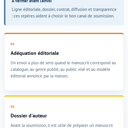
À vérifier avant l'envoi
Ligne éditoriale, dossier, contrat, diffusion et transparence
: ces repères aident à choisir le bon canal de soumission.
Adéquation éditoriale
Un envoi a plus de sens quand le manuscrit correspond au
catalogue, au genre publié, au public visé et au modèle
éditorial annoncé par la maison.
Dossier d'auteur
Avant la soumission, il est utile de préparer un manuscrit