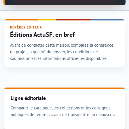
REPÈRES ÉDITEUR
Éditions ActuSF, en bref
Avant de contacter cette maison, comparez la cohérence
du projet, la qualité du dossier, les conditions de
soumission et les informations officielles disponibles.
Ligne éditoriale
Comparer le catalogue, les collections et les consignes
publiques de l'éditeur avant de transmettre un manuscrit.