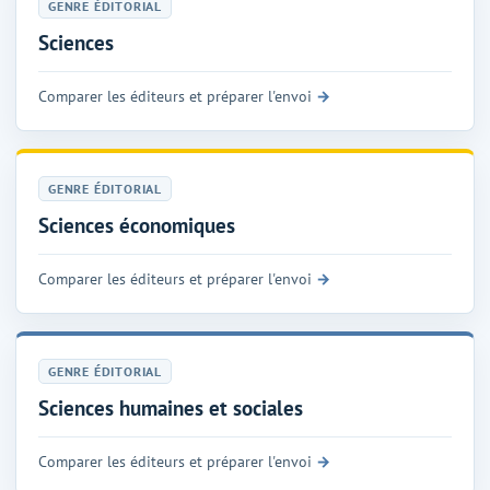
GENRE ÉDITORIAL
Sciences
Comparer les éditeurs et préparer l'envoi
GENRE ÉDITORIAL
Sciences économiques
Comparer les éditeurs et préparer l'envoi
GENRE ÉDITORIAL
Sciences humaines et sociales
Comparer les éditeurs et préparer l'envoi