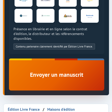
Présence en librairie et en ligne selon le contrat
d'édition, le distributeur et les référencements
disponibles.
Contenu partenaire clairement identifié par Édition Livre France.
Envoyer un manuscrit
Édition Livre France
Maisons d'édition