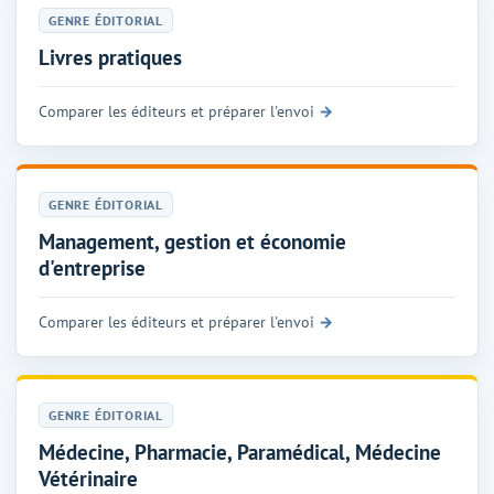
GENRE ÉDITORIAL
Livres pratiques
Comparer les éditeurs et préparer l'envoi
GENRE ÉDITORIAL
Management, gestion et économie
d'entreprise
Comparer les éditeurs et préparer l'envoi
GENRE ÉDITORIAL
Médecine, Pharmacie, Paramédical, Médecine
Vétérinaire