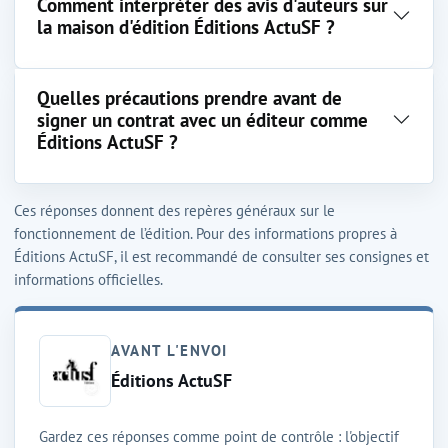
Comment interpréter des avis d'auteurs sur
la maison d'édition Éditions ActuSF ?
Quelles précautions prendre avant de
signer un contrat avec un éditeur comme
Éditions ActuSF ?
Ces réponses donnent des repères généraux sur le
fonctionnement de l’édition. Pour des informations propres à
Éditions ActuSF, il est recommandé de consulter ses consignes et
informations officielles.
AVANT L'ENVOI
Éditions ActuSF
Gardez ces réponses comme point de contrôle : l'objectif