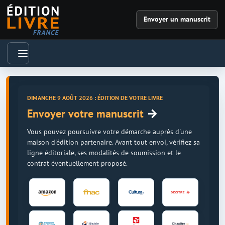
Envoyer un manuscrit
DIMANCHE 9 AOÛT 2026 : ÉDITION DE VOTRE LIVRE
→
Envoyer votre manuscrit
Vous pouvez poursuivre votre démarche auprès d'une
maison d'édition partenaire. Avant tout envoi, vérifiez sa
ligne éditoriale, ses modalités de soumission et le
contrat éventuellement proposé.