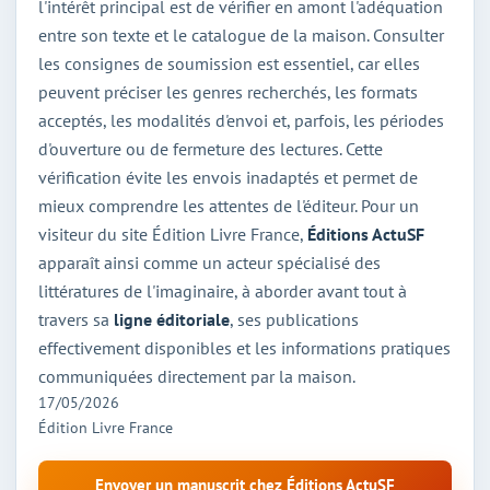
l'intérêt principal est de vérifier en amont l'adéquation
entre son texte et le catalogue de la maison. Consulter
les consignes de soumission est essentiel, car elles
peuvent préciser les genres recherchés, les formats
acceptés, les modalités d'envoi et, parfois, les périodes
d'ouverture ou de fermeture des lectures. Cette
vérification évite les envois inadaptés et permet de
mieux comprendre les attentes de l'éditeur. Pour un
visiteur du site Édition Livre France,
Éditions ActuSF
apparaît ainsi comme un acteur spécialisé des
littératures de l'imaginaire, à aborder avant tout à
travers sa
ligne éditoriale
, ses publications
effectivement disponibles et les informations pratiques
communiquées directement par la maison.
17/05/2026
Édition Livre France
Envoyer un manuscrit chez Éditions ActuSF