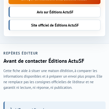
Avis sur Éditions ActuSF
Site officiel de Éditions ActuSF
REPÈRES ÉDITEUR
Avant de contacter Éditions ActuSF
Cette fiche aide à situer une maison d'édition, à comparer les
informations disponibles et à préparer un envoi plus propre. Elle
ne remplace pas les consignes officielles de l'éditeur et ne
garantit ni lecture, ni réponse, ni publication.