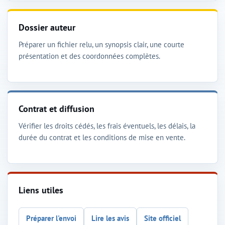
Dossier auteur
Préparer un fichier relu, un synopsis clair, une courte
présentation et des coordonnées complètes.
Contrat et diffusion
Vérifier les droits cédés, les frais éventuels, les délais, la
durée du contrat et les conditions de mise en vente.
Liens utiles
Préparer l'envoi
Lire les avis
Site officiel