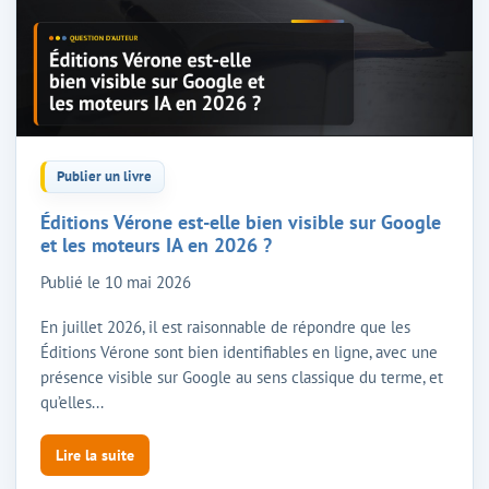
Publier un livre
Éditions Vérone est-elle bien visible sur Google
et les moteurs IA en 2026 ?
Publié le
10 mai 2026
En juillet 2026, il est raisonnable de répondre que les
Éditions Vérone sont bien identifiables en ligne, avec une
présence visible sur Google au sens classique du terme, et
qu’elles...
Lire la suite