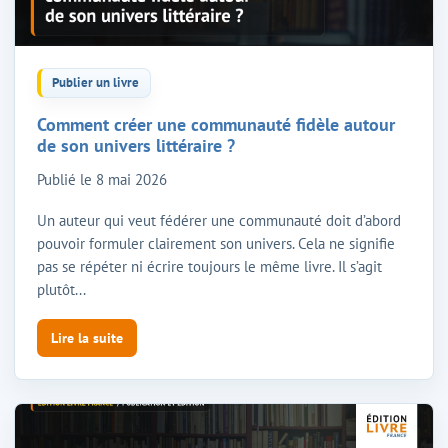
Publier un livre
Comment créer une communauté fidèle autour
de son univers littéraire ?
Publié le
8 mai 2026
Un auteur qui veut fédérer une communauté doit d’abord
pouvoir formuler clairement son univers. Cela ne signifie
pas se répéter ni écrire toujours le même livre. Il s’agit
plutôt...
Lire la suite