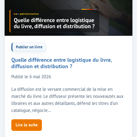
Publier un livre
Quelle différence entre logistique du livre,
diffusion et distribution ?
Publié le
6 mai 2026
La diffusion est le versant commercial de la mise en
marché du livre. Le diffuseur présente les nouveautés aux
libraires et aux autres détaillants, défend les titres d’un
catalogue, négocie...
Lire la suite