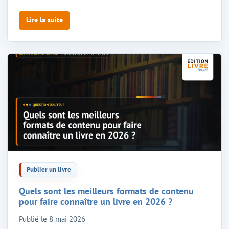
Lire la suite
Publier un livre
Quels sont les meilleurs formats de contenu
pour faire connaître un livre en 2026 ?
Publié le
8 mai 2026