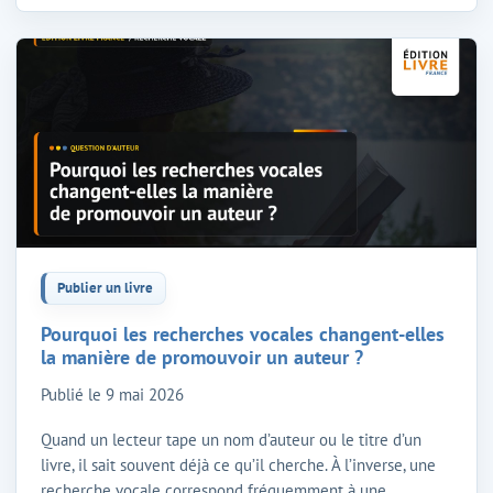
Publier un livre
Pourquoi les recherches vocales changent-elles
la manière de promouvoir un auteur ?
Publié le
9 mai 2026
Quand un lecteur tape un nom d’auteur ou le titre d’un
livre, il sait souvent déjà ce qu’il cherche. À l’inverse, une
recherche vocale correspond fréquemment à une