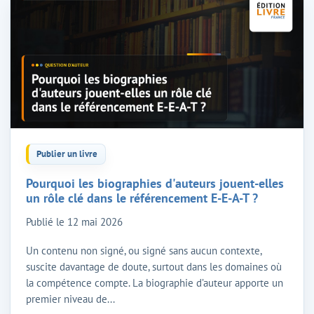
Publier un livre
Pourquoi les biographies d'auteurs jouent-elles
un rôle clé dans le référencement E-E-A-T ?
Publié le
12 mai 2026
Un contenu non signé, ou signé sans aucun contexte,
suscite davantage de doute, surtout dans les domaines où
la compétence compte. La biographie d’auteur apporte un
premier niveau de...