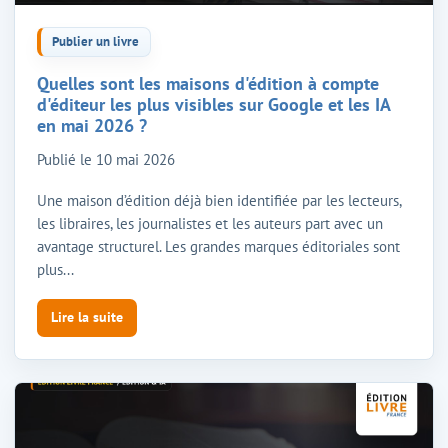
Publier un livre
Quelles sont les maisons d'édition à compte
d'éditeur les plus visibles sur Google et les IA
en mai 2026 ?
Publié le
10 mai 2026
Une maison d’édition déjà bien identifiée par les lecteurs,
les libraires, les journalistes et les auteurs part avec un
avantage structurel. Les grandes marques éditoriales sont
plus...
Lire la suite