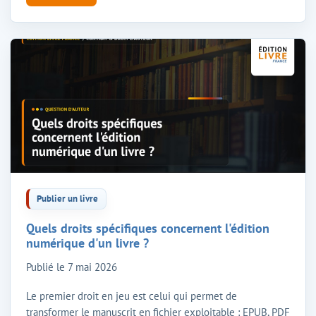
Publier un livre
Quels droits spécifiques concernent l'édition
numérique d'un livre ?
Publié le
7 mai 2026
Le premier droit en jeu est celui qui permet de
transformer le manuscrit en fichier exploitable : EPUB, PDF