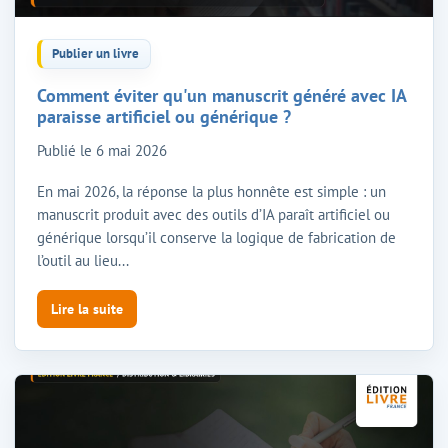
Publier un livre
Comment éviter qu'un manuscrit généré avec IA
paraisse artificiel ou générique ?
Publié le
6 mai 2026
En mai 2026, la réponse la plus honnête est simple : un
manuscrit produit avec des outils d’IA paraît artificiel ou
générique lorsqu’il conserve la logique de fabrication de
l’outil au lieu...
Lire la suite