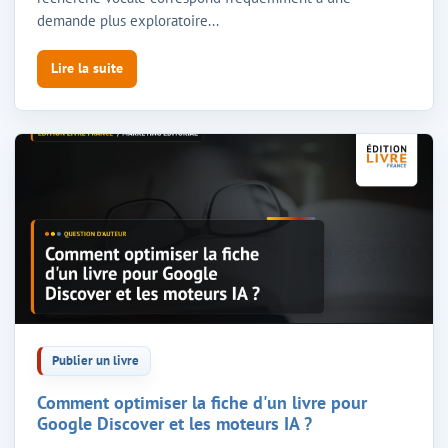
demande plus exploratoire...
Lire la suite
Publier un livre
Comment optimiser la fiche d'un livre pour
Google Discover et les moteurs IA ?