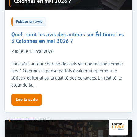
Publier un livre
Quels sont les avis des auteurs sur Éditions Les
3 Colonnes en mai 2026 ?
Publié le
11 mai 2026
Lorsqu’un auteur cherche des avis sur une maison comme
Les 3 Colonnes, il pense parfois évaluer uniquement le
sérieux éditorial ou la qualité des échanges. En réalité, le
cœur de la...
Lire la suite