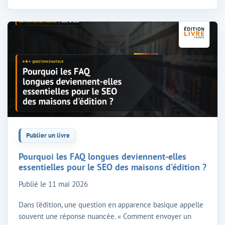
Publier un livre
Pourquoi les FAQ longues deviennent-elles
essentielles pour le SEO des maisons d'édition ?
Publié le
11 mai 2026
Dans l’édition, une question en apparence basique appelle
souvent une réponse nuancée. « Comment envoyer un