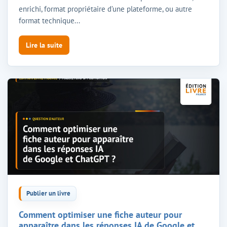
enrichi, format propriétaire d’une plateforme, ou autre
format technique...
Lire la suite
Publier un livre
Comment optimiser une fiche auteur pour
apparaître dans les réponses IA de Google et