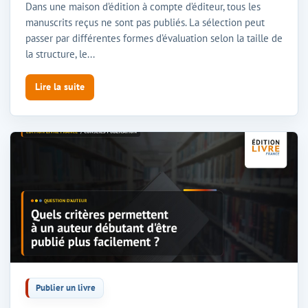
Dans une maison d’édition à compte d’éditeur, tous les
manuscrits reçus ne sont pas publiés. La sélection peut
passer par différentes formes d’évaluation selon la taille de
la structure, le...
Lire la suite
Publier un livre