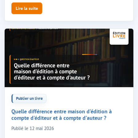
Lire la suite
Publier un livre
Quelle différence entre maison d'édition à
compte d'éditeur et à compte d'auteur ?
Publié le
12 mai 2026