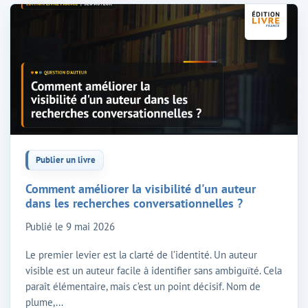
Publier un livre
Comment améliorer la visibilité d'un auteur
dans les recherches conversationnelles ?
Publié le
9 mai 2026
Le premier levier est la clarté de l’identité. Un auteur
visible est un auteur facile à identifier sans ambiguïté. Cela
paraît élémentaire, mais c’est un point décisif. Nom de
plume,...