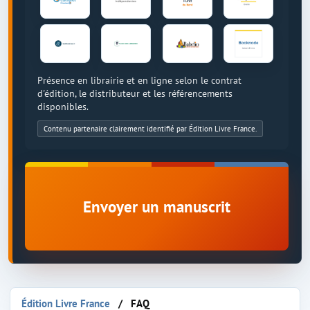
Présence en librairie et en ligne selon le contrat
d'édition, le distributeur et les référencements
disponibles.
Contenu partenaire clairement identifié par Édition Livre France.
Envoyer un manuscrit
Édition Livre France
FAQ