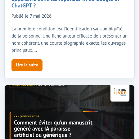
ChatGPT ?
Publié le
7 mai 2026
La première condition est l’identification sans ambiguïté
de la personne. Une fiche auteur efficace doit présenter un
nom cohérent, une courte biographie exacte, les ouvrages
principaux,...
Lire la suite