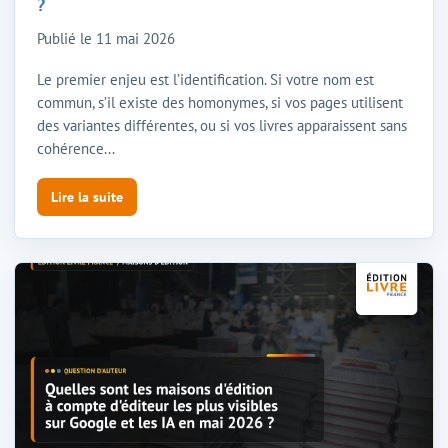
?
Publié le
11 mai 2026
Le premier enjeu est l’identification. Si votre nom est
commun, s’il existe des homonymes, si vos pages utilisent
des variantes différentes, ou si vos livres apparaissent sans
cohérence...
Lire la suite