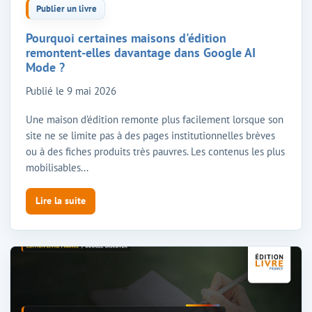
Publier un livre
Pourquoi certaines maisons d'édition
remontent-elles davantage dans Google AI
Mode ?
Publié le
9 mai 2026
Une maison d’édition remonte plus facilement lorsque son
site ne se limite pas à des pages institutionnelles brèves
ou à des fiches produits très pauvres. Les contenus les plus
mobilisables...
Lire la suite