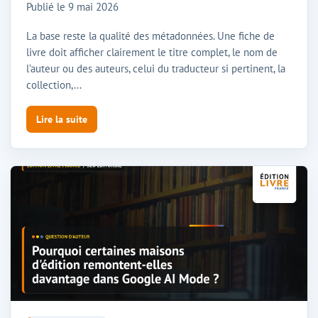
Publié le
9 mai 2026
La base reste la qualité des métadonnées. Une fiche de
livre doit afficher clairement le titre complet, le nom de
l’auteur ou des auteurs, celui du traducteur si pertinent, la
collection,...
Lire la suite