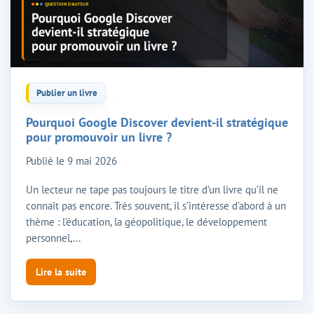
Publier un livre
Pourquoi Google Discover devient-il stratégique
pour promouvoir un livre ?
Publié le
9 mai 2026
Un lecteur ne tape pas toujours le titre d’un livre qu’il ne
connaît pas encore. Très souvent, il s’intéresse d’abord à un
thème : l’éducation, la géopolitique, le développement
personnel,...
Lire la suite