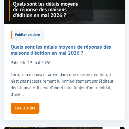
Publier un livre
Quels sont les délais moyens de réponse des
maisons d'édition en mai 2026 ?
Publié le
12 mai 2026
Lorsqu’un manuscrit arrive dans une maison d’édition, il
n’est pas nécessairement lu immédiatement par l’éditeur
décisionnaire. Il peut d’abord faire l’objet d’un tri initial,
d’une...
Lire la suite