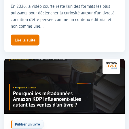
En 2026, la vidéo courte reste l’un des formats les plus
puissants pour déclencher la curiosité autour d’un livre, à
condition d’être pensée comme un contenu éditorial et
non comme une...
Lire la suite
Publier un livre