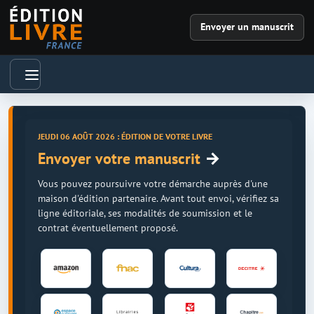
Envoyer un manuscrit
JEUDI 06 AOÛT 2026 : ÉDITION DE VOTRE LIVRE
→
Envoyer votre manuscrit
Vous pouvez poursuivre votre démarche auprès d'une
maison d'édition partenaire. Avant tout envoi, vérifiez sa
ligne éditoriale, ses modalités de soumission et le
contrat éventuellement proposé.