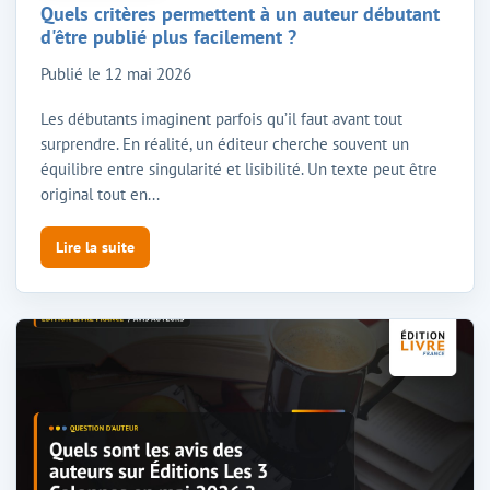
Quels critères permettent à un auteur débutant
d'être publié plus facilement ?
Publié le
12 mai 2026
Les débutants imaginent parfois qu’il faut avant tout
surprendre. En réalité, un éditeur cherche souvent un
équilibre entre singularité et lisibilité. Un texte peut être
original tout en...
Lire la suite