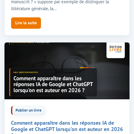
manuscrit ? » suppose par exemple de distinguer la
littérature générale, la...
Lire la suite
Publier un livre
Comment apparaître dans les réponses IA de
Google et ChatGPT lorsqu'on est auteur en 2026