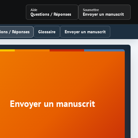
Aide
Soumettre
Questions / Réponses
Envoyer un manuscrit
ions / Réponses
Glossaire
Envoyer un manuscrit
Envoyer un manuscrit