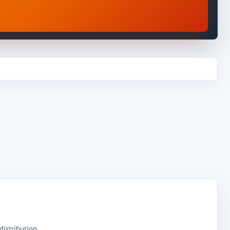
distribution.