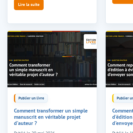
Lire la suite
Publier un livre
Publier un
Comment transformer un simple
Comment 
manuscrit en véritable projet
d'édition
d'auteur ?
d'envoye