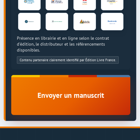
Présence en librairie et en ligne selon le contrat
d'édition, le distributeur et les référencements
disponibles.
Contenu partenaire clairement identifié par Édition Livre France.
Envoyer un manuscrit