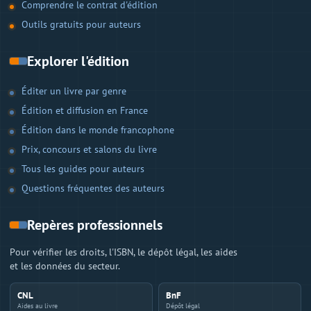
Comprendre le contrat d'édition
Outils gratuits pour auteurs
Explorer l'édition
Éditer un livre par genre
Édition et diffusion en France
Édition dans le monde francophone
Prix, concours et salons du livre
Tous les guides pour auteurs
Questions fréquentes des auteurs
Repères professionnels
Pour vérifier les droits, l'ISBN, le dépôt légal, les aides
et les données du secteur.
CNL
BnF
Aides au livre
Dépôt légal