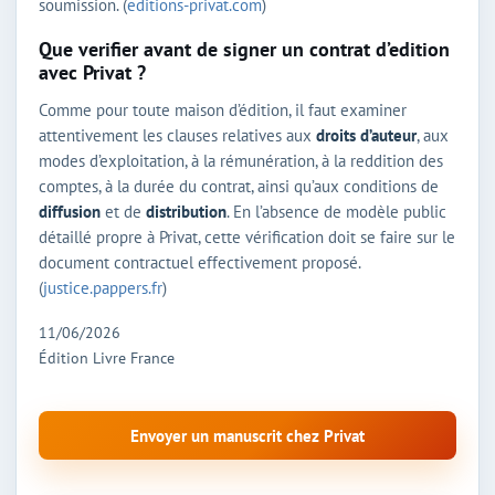
soumission. (
editions-privat.com
)
Que verifier avant de signer un contrat d’edition
avec Privat ?
Comme pour toute maison d’édition, il faut examiner
attentivement les clauses relatives aux
droits d’auteur
, aux
modes d’exploitation, à la rémunération, à la reddition des
comptes, à la durée du contrat, ainsi qu’aux conditions de
diffusion
et de
distribution
. En l’absence de modèle public
détaillé propre à Privat, cette vérification doit se faire sur le
document contractuel effectivement proposé.
(
justice.pappers.fr
)
11/06/2026
Édition Livre France
Envoyer un manuscrit chez Privat