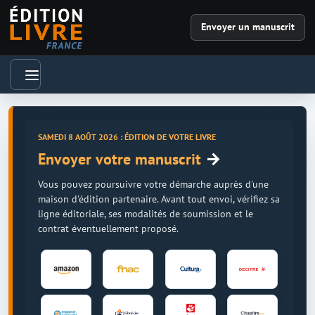
Envoyer un manuscrit
SAMEDI 8 AOÛT 2026 : ÉDITION DE VOTRE LIVRE
→
Envoyer votre manuscrit
Vous pouvez poursuivre votre démarche auprès d'une
maison d'édition partenaire. Avant tout envoi, vérifiez sa
ligne éditoriale, ses modalités de soumission et le
contrat éventuellement proposé.