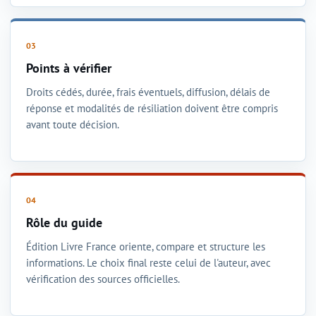
Points à vérifier
Droits cédés, durée, frais éventuels, diffusion, délais de
réponse et modalités de résiliation doivent être compris
avant toute décision.
Rôle du guide
Édition Livre France oriente, compare et structure les
informations. Le choix final reste celui de l'auteur, avec
vérification des sources officielles.