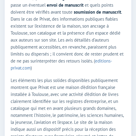
passe un éventuel
envoi de manuscrit
et quels points
doivent être vérifiés avant toute
soumission de manuscrit
.
Dans le cas de Privat, des informations publiques fiables
existent sur l’existence de la maison, son ancrage à
Toulouse, son catalogue et la présence d’un espace dédié
aux auteurs sur son site. Les avis détaillés d’auteurs
publiquement accessibles, en revanche, paraissent plus
limités ou dispersés ; il convient donc de rester prudent et
de ne pas surinterpréter des retours isolés. (
editions-
privat.com
)
Les éléments les plus solides disponibles publiquement
montrent que Privat est une maison d’édition française
installée à Toulouse, avec une activité d’édition de livres
clairement identifiée sur les registres d’entreprise, et un
catalogue qui met en avant plusieurs grands domaines,
notamment l’histoire, le patrimoine, les sciences humaines,
la jeunesse, l’aviation et l’espace. Le site de la maison
indique aussi un dispositif précis pour la réception des