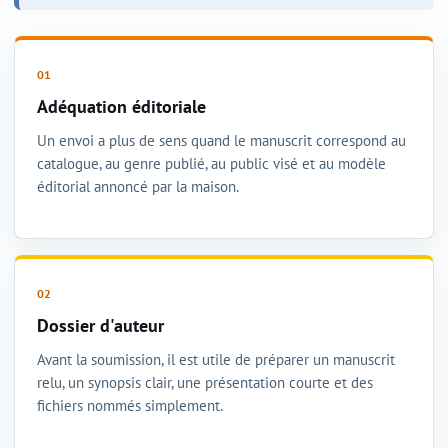
Adéquation éditoriale
Un envoi a plus de sens quand le manuscrit correspond au
catalogue, au genre publié, au public visé et au modèle
éditorial annoncé par la maison.
Dossier d'auteur
Avant la soumission, il est utile de préparer un manuscrit
relu, un synopsis clair, une présentation courte et des
fichiers nommés simplement.