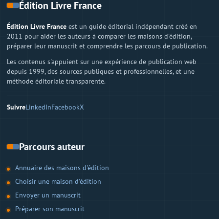
Édition Livre France
Édition Livre France
est un guide éditorial indépendant créé en
2011 pour aider les auteurs à comparer les maisons d'édition,
préparer leur manuscrit et comprendre les parcours de publication.
Les contenus s'appuient sur une expérience de publication web
depuis 1999, des sources publiques et professionnelles, et une
méthode éditoriale transparente.
Suivre
LinkedIn
Facebook
X
Parcours auteur
Annuaire des maisons d'édition
Choisir une maison d'édition
Envoyer un manuscrit
Préparer son manuscrit