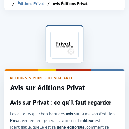
Éditions Privat
Avis Éditions Privat
Avis sur la maison d'édition Privat
RETOURS & POINTS DE VIGILANCE
Avis sur éditions Privat
Avis sur Privat : ce qu’il faut regarder
Les auteurs qui cherchent des
avis
sur la maison d’édition
Privat
veulent en général savoir si cet
éditeur
est
identifiable, quelle est sa
ligne editoriale
, comment se