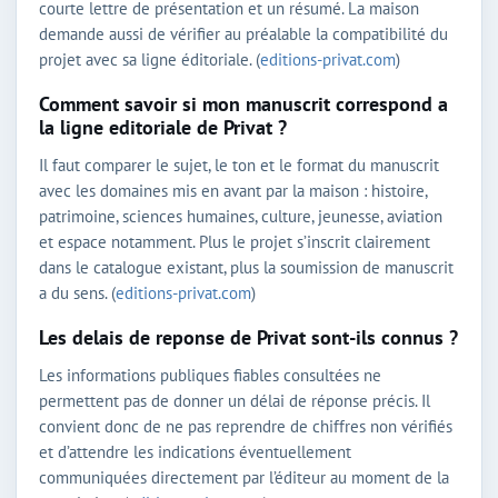
courte lettre de présentation et un résumé. La maison
demande aussi de vérifier au préalable la compatibilité du
projet avec sa ligne éditoriale. (
editions-privat.com
)
Comment savoir si mon manuscrit correspond a
la ligne editoriale de Privat ?
Il faut comparer le sujet, le ton et le format du manuscrit
avec les domaines mis en avant par la maison : histoire,
patrimoine, sciences humaines, culture, jeunesse, aviation
et espace notamment. Plus le projet s’inscrit clairement
dans le catalogue existant, plus la soumission de manuscrit
a du sens. (
editions-privat.com
)
Les delais de reponse de Privat sont-ils connus ?
Les informations publiques fiables consultées ne
permettent pas de donner un délai de réponse précis. Il
convient donc de ne pas reprendre de chiffres non vérifiés
et d’attendre les indications éventuellement
communiquées directement par l’éditeur au moment de la