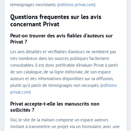
témoignages inexistants. (
editions-privat.com
)
Questions frequentes sur les avis
concernant Privat
Peut-on trouver des avis fiables d’auteurs sur
Privat ?
Les avis détaillés et vérifiables d’auteurs ne semblent pas
très nombreux dans les sources publiques facilement
consultables. Il est donc préférable d’évaluer Privat à partir
de son catalogue, de sa ligne éditoriale, de son espace
auteurs et des informations disponibles sur sa diffusion,
plutôt qu’à partir de témoignages non recoupés. (
editions-
privat.com
)
Privat accepte-t-elle les manuscrits non
sollicités ?
Oui, le site de la maison comporte un espace auteurs
invitant à transmettre un projet via un formulaire, avec une