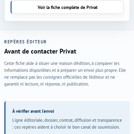
Voir la fiche complète de Privat
REPÈRES ÉDITEUR
Avant de contacter Privat
Cette fiche aide à situer une maison d'édition, à comparer les
informations disponibles et à préparer un envoi plus propre. Elle
ne remplace pas les consignes officielles de l'éditeur et ne
garantit ni lecture, ni réponse, ni publication.
À vérifier avant l'envoi
Ligne éditoriale, dossier, contrat, diffusion et transparence
: ces repères aident à choisir le bon canal de soumission.