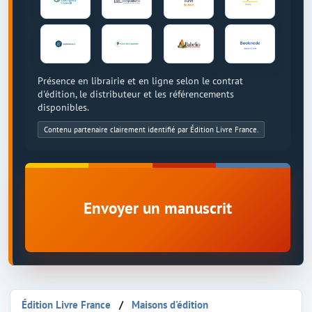
Présence en librairie et en ligne selon le contrat
d'édition, le distributeur et les référencements
disponibles.
Contenu partenaire clairement identifié par Édition Livre France.
Envoyer un manuscrit
Édition Livre France
Maisons d'édition