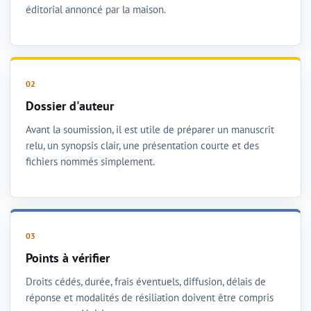
éditorial annoncé par la maison.
Dossier d'auteur
Avant la soumission, il est utile de préparer un manuscrit
relu, un synopsis clair, une présentation courte et des
fichiers nommés simplement.
Points à vérifier
Droits cédés, durée, frais éventuels, diffusion, délais de
réponse et modalités de résiliation doivent être compris