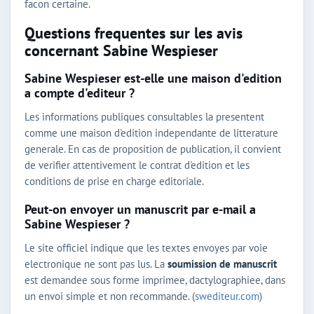
facon certaine.
Questions frequentes sur les avis
concernant Sabine Wespieser
Sabine Wespieser est-elle une maison d'edition
a compte d'editeur ?
Les informations publiques consultables la presentent
comme une maison d'edition independante de litterature
generale. En cas de proposition de publication, il convient
de verifier attentivement le contrat d'edition et les
conditions de prise en charge editoriale.
Peut-on envoyer un manuscrit par e-mail a
Sabine Wespieser ?
Le site officiel indique que les textes envoyes par voie
electronique ne sont pas lus. La
soumission de manuscrit
est demandee sous forme imprimee, dactylographiee, dans
un envoi simple et non recommande. (
swediteur.com
)