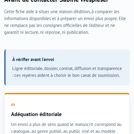
Cette fiche aide à situer une maison d'édition, à comparer les
informations disponibles et à préparer un envoi plus propre. Elle
ne remplace pas les consignes officielles de l'éditeur et ne
garantit ni lecture, ni réponse, ni publication.
À vérifier avant l'envoi
Ligne éditoriale, dossier, contrat, diffusion et transparence
: ces repères aident à choisir le bon canal de soumission.
Adéquation éditoriale
Un envoi a plus de sens quand le manuscrit correspond au
catalogue, au genre publié, au public visé et au modèle