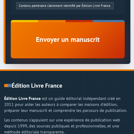
Contenu partenaire clairement identifié par Édition Livre France.
Envoyer un manuscrit
Édition Livre France
Édition Livre France
est un guide éditorial indépendant créé en
2011 pour aider les auteurs à comparer les maisons d'édition,
préparer leur manuscrit et comprendre les parcours de publication.
Les contenus s'appuient sur une expérience de publication web
depuis 1999, des sources publiques et professionnelles, et une
méthode éditoriale transparente.