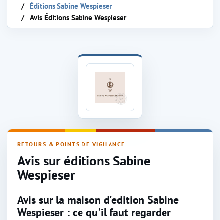
Éditions Sabine Wespieser
Avis Éditions Sabine Wespieser
Avis sur la maison d'édition Sabine Wespiese
RETOURS & POINTS DE VIGILANCE
Avis sur éditions Sabine
Wespieser
Avis sur la maison d'edition Sabine
Wespieser : ce qu'il faut regarder