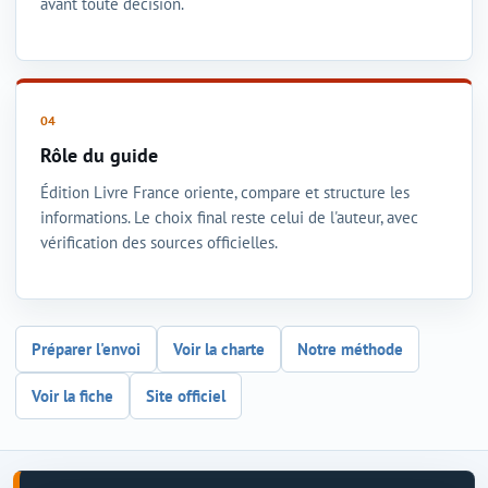
avant toute décision.
Rôle du guide
Édition Livre France oriente, compare et structure les
informations. Le choix final reste celui de l'auteur, avec
vérification des sources officielles.
Préparer l'envoi
Voir la charte
Notre méthode
Voir la fiche
Site officiel