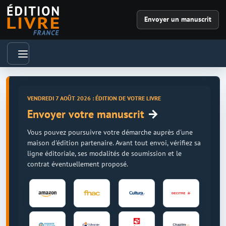
Envoyer un manuscrit
VENDREDI 7 AOÛT 2026 : ÉDITION DE VOTRE LIVRE
→
Envoyer votre manuscrit
Vous pouvez poursuivre votre démarche auprès d'une
maison d'édition partenaire. Avant tout envoi, vérifiez sa
ligne éditoriale, ses modalités de soumission et le
contrat éventuellement proposé.