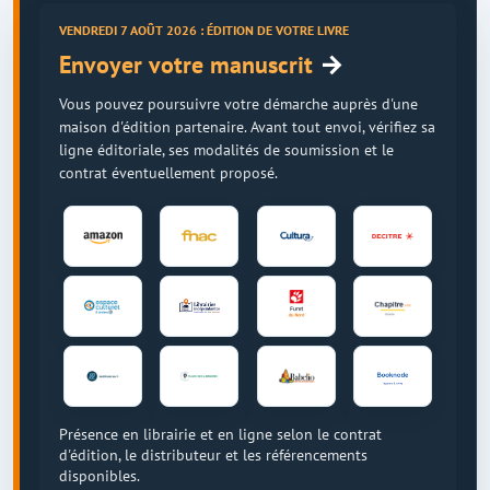
VENDREDI 7 AOÛT 2026 : ÉDITION DE VOTRE LIVRE
→
Envoyer votre manuscrit
Vous pouvez poursuivre votre démarche auprès d'une
maison d'édition partenaire. Avant tout envoi, vérifiez sa
ligne éditoriale, ses modalités de soumission et le
contrat éventuellement proposé.
Présence en librairie et en ligne selon le contrat
d'édition, le distributeur et les référencements
disponibles.