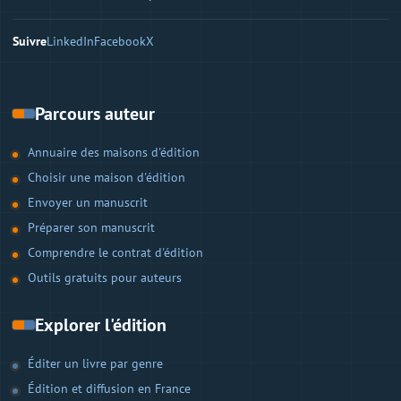
Suivre
LinkedIn
Facebook
X
Parcours auteur
Annuaire des maisons d'édition
Choisir une maison d'édition
Envoyer un manuscrit
Préparer son manuscrit
Comprendre le contrat d'édition
Outils gratuits pour auteurs
Explorer l'édition
Éditer un livre par genre
Édition et diffusion en France