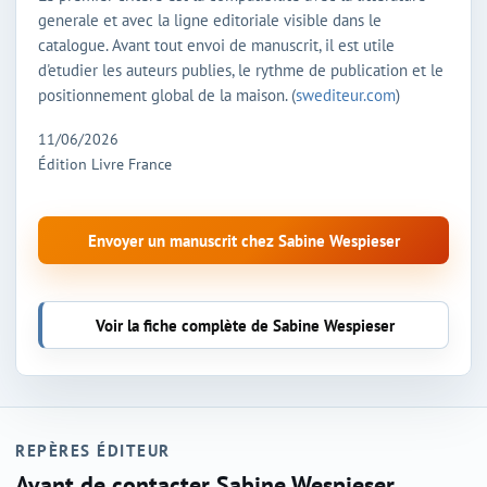
generale et avec la ligne editoriale visible dans le
catalogue. Avant tout envoi de manuscrit, il est utile
d'etudier les auteurs publies, le rythme de publication et le
positionnement global de la maison. (
swediteur.com
)
11/06/2026
Édition Livre France
Envoyer un manuscrit chez Sabine Wespieser
Voir la fiche complète de Sabine Wespieser
REPÈRES ÉDITEUR
Avant de contacter Sabine Wespieser