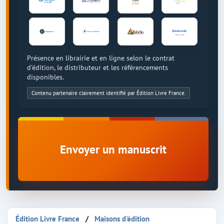
Présence en librairie et en ligne selon le contrat
d'édition, le distributeur et les référencements
disponibles.
Contenu partenaire clairement identifié par Édition Livre France.
Envoyer un manuscrit
Édition Livre France
Maisons d'édition