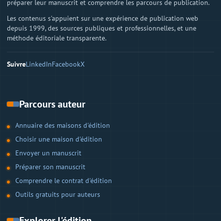
préparer leur manuscrit et comprendre les parcours de publication.
Les contenus s'appuient sur une expérience de publication web
depuis 1999, des sources publiques et professionnelles, et une
méthode éditoriale transparente.
Suivre
LinkedIn
Facebook
X
Parcours auteur
Annuaire des maisons d'édition
Choisir une maison d'édition
Envoyer un manuscrit
Préparer son manuscrit
Comprendre le contrat d'édition
Outils gratuits pour auteurs
Explorer l'édition