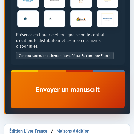
Présence en librairie et en ligne selon le contrat
d'édition, le distributeur et les référencements
disponibles.
Contenu partenaire clairement identifié par Édition Livre France.
Envoyer un manuscrit
Édition Livre France
Maisons d'édition