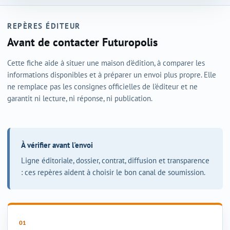
REPÈRES ÉDITEUR
Avant de contacter Futuropolis
Cette fiche aide à situer une maison d'édition, à comparer les
informations disponibles et à préparer un envoi plus propre. Elle
ne remplace pas les consignes officielles de l'éditeur et ne
garantit ni lecture, ni réponse, ni publication.
À vérifier avant l'envoi
Ligne éditoriale, dossier, contrat, diffusion et transparence
: ces repères aident à choisir le bon canal de soumission.