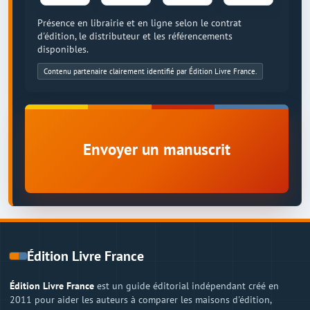
Présence en librairie et en ligne selon le contrat
d'édition, le distributeur et les référencements
disponibles.
Contenu partenaire clairement identifié par Édition Livre France.
Envoyer un manuscrit
Édition Livre France
Édition Livre France
est un guide éditorial indépendant créé en
2011 pour aider les auteurs à comparer les maisons d'édition,