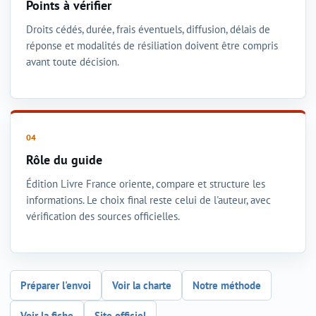
Points à vérifier
Droits cédés, durée, frais éventuels, diffusion, délais de
réponse et modalités de résiliation doivent être compris
avant toute décision.
Rôle du guide
Édition Livre France oriente, compare et structure les
informations. Le choix final reste celui de l'auteur, avec
vérification des sources officielles.
Préparer l'envoi
Voir la charte
Notre méthode
Voir la fiche
Site officiel