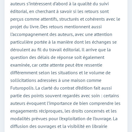
auteurs s’intéressent d’abord à la qualité du suivi
éditorial, en cherchant à savoir si les retours sont
perçus comme attentifs, structurés et cohérents avec le
projet du livre. Des retours mentionnent aussi
l’accompagnement des auteurs, avec une attention
particulière portée à la manière dont les échanges se
déroulent au fil du travail éditorial. Il arrive que la
question des délais de réponse soit également
examinée, car cette attente peut être ressentie
différemment selon les situations et le volume de
sollicitations adressées à une maison comme
Futuropolis. La clarté du contrat d’édition fait aussi
partie des points souvent regardés avec soin : certains
auteurs évoquent l’importance de bien comprendre les
engagements réciproques, les droits concernés et les
modalités prévues pour l’exploitation de l’ouvrage. La
diffusion des ouvrages et la visibilité en librairie