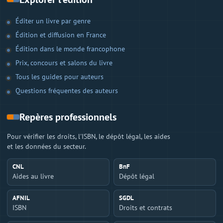
Éditer un livre par genre
Édition et diffusion en France
Édition dans le monde francophone
Prix, concours et salons du livre
Tous les guides pour auteurs
Questions fréquentes des auteurs
Repères professionnels
Pour vérifier les droits, l'ISBN, le dépôt légal, les aides
et les données du secteur.
CNL
BnF
Aides au livre
Dépôt légal
AFNIL
SGDL
ISBN
Droits et contrats