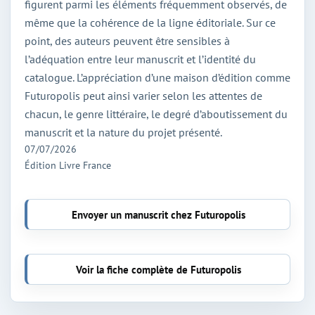
figurent parmi les éléments fréquemment observés, de
même que la cohérence de la ligne éditoriale. Sur ce
point, des auteurs peuvent être sensibles à
l’adéquation entre leur manuscrit et l’identité du
catalogue. L’appréciation d’une maison d’édition comme
Futuropolis peut ainsi varier selon les attentes de
chacun, le genre littéraire, le degré d’aboutissement du
manuscrit et la nature du projet présenté.
07/07/2026
Édition Livre France
Envoyer un manuscrit chez Futuropolis
Voir la fiche complète de Futuropolis