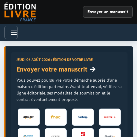
Envoyer un manuscrit
JEUDI 06 AOÛT 2026 : ÉDITION DE VOTRE LIVRE
→
Envoyer votre manuscrit
Vous pouvez poursuivre votre démarche auprès d'une
maison d'édition partenaire. Avant tout envoi, vérifiez sa
ligne éditoriale, ses modalités de soumission et le
contrat éventuellement proposé.