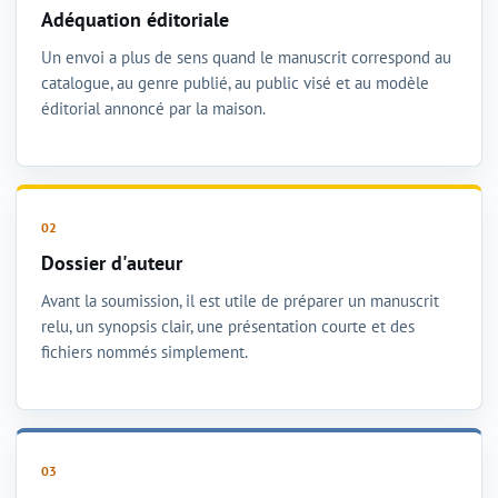
Adéquation éditoriale
Un envoi a plus de sens quand le manuscrit correspond au
catalogue, au genre publié, au public visé et au modèle
éditorial annoncé par la maison.
Dossier d'auteur
Avant la soumission, il est utile de préparer un manuscrit
relu, un synopsis clair, une présentation courte et des
fichiers nommés simplement.