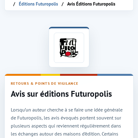
Éditions Futuropolis
Avis Éditions Futuropolis
Avis sur la maison d'édition Futuropolis
RETOURS & POINTS DE VIGILANCE
Avis sur éditions Futuropolis
Lorsqu’un auteur cherche à se faire une idée générale
de Futuropolis, les avis évoqués portent souvent sur
plusieurs aspects qui reviennent régulièrement dans
les échanges autour des maisons d’édition. Certains