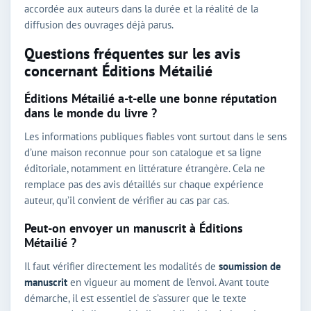
accordée aux auteurs dans la durée et la réalité de la
diffusion des ouvrages déjà parus.
Questions fréquentes sur les avis
concernant Éditions Métailié
Éditions Métailié a-t-elle une bonne réputation
dans le monde du livre ?
Les informations publiques fiables vont surtout dans le sens
d’une maison reconnue pour son catalogue et sa ligne
éditoriale, notamment en littérature étrangère. Cela ne
remplace pas des avis détaillés sur chaque expérience
auteur, qu’il convient de vérifier au cas par cas.
Peut-on envoyer un manuscrit à Éditions
Métailié ?
Il faut vérifier directement les modalités de
soumission de
manuscrit
en vigueur au moment de l’envoi. Avant toute
démarche, il est essentiel de s’assurer que le texte