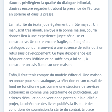
d’autres privilégient la qualité du dialogue éditorial,
d’autres encore regardent d’abord la présence de l’éditeur
en librairie et dans la presse.
La maturité du texte joue également un rôle majeur. Un
manuscrit très abouti, envoyé à la bonne maison, pourra
donner lieu à une expérience jugée sérieuse et
constructive. Un texte encore fragile, ou éloigné du
catalogue, conduira souvent à une absence de suite ou à un
refus sans développement. Ce type d’expérience est
fréquent dans l’édition et ne suffit pas, à lui seul, à
construire un avis fiable sur une maison.
Enfin, il faut tenir compte du modèle éditorial. Une maison
reconnue pour son catalogue, sa sélection et son travail de
fond ne fonctionne pas comme une structure de services
éditoriaux ni comme une plateforme de publication. Les
critères d’évaluation doivent donc porter sur la qualité du
projet, la cohérence des livres publiés, la lisibilité des
conditions de soumission, la clarté du contrat, la place