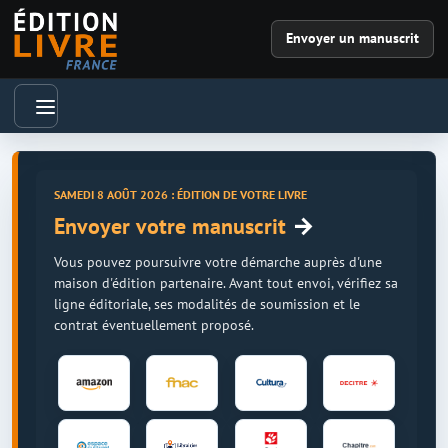
Envoyer un manuscrit
SAMEDI 8 AOÛT 2026 : ÉDITION DE VOTRE LIVRE
→
Envoyer votre manuscrit
Vous pouvez poursuivre votre démarche auprès d'une
maison d'édition partenaire. Avant tout envoi, vérifiez sa
ligne éditoriale, ses modalités de soumission et le
contrat éventuellement proposé.