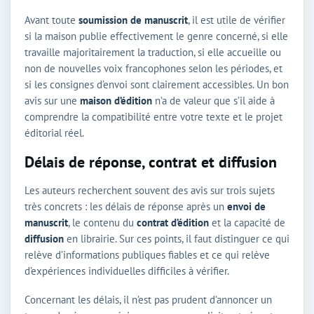
Avant toute
soumission de manuscrit
, il est utile de vérifier
si la maison publie effectivement le genre concerné, si elle
travaille majoritairement la traduction, si elle accueille ou
non de nouvelles voix francophones selon les périodes, et
si les consignes d’envoi sont clairement accessibles. Un bon
avis sur une
maison d’édition
n’a de valeur que s’il aide à
comprendre la compatibilité entre votre texte et le projet
éditorial réel.
Délais de réponse, contrat et diffusion
Les auteurs recherchent souvent des avis sur trois sujets
très concrets : les délais de réponse après un
envoi de
manuscrit
, le contenu du
contrat d’édition
et la capacité de
diffusion
en librairie. Sur ces points, il faut distinguer ce qui
relève d’informations publiques fiables et ce qui relève
d’expériences individuelles difficiles à vérifier.
Concernant les délais, il n’est pas prudent d’annoncer un