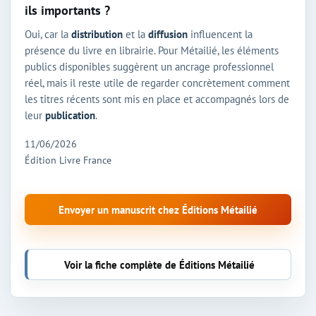
ils importants ?
Oui, car la
distribution
et la
diffusion
influencent la
présence du livre en librairie. Pour Métailié, les éléments
publics disponibles suggèrent un ancrage professionnel
réel, mais il reste utile de regarder concrètement comment
les titres récents sont mis en place et accompagnés lors de
leur
publication
.
11/06/2026
Édition Livre France
Envoyer un manuscrit chez Éditions Métailié
Voir la fiche complète de Éditions Métailié