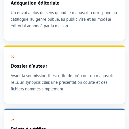
Adéquation éditoriale
Un envoi a plus de sens quand le manuscrit correspond au
catalogue, au genre publié, au public visé et au modèle
éditorial annoncé par la maison.
Dossier d'auteur
Avant la soumission, il est utile de préparer un manuscrit
relu, un synopsis clair, une présentation courte et des
fichiers nommés simplement.
Points à vérifier