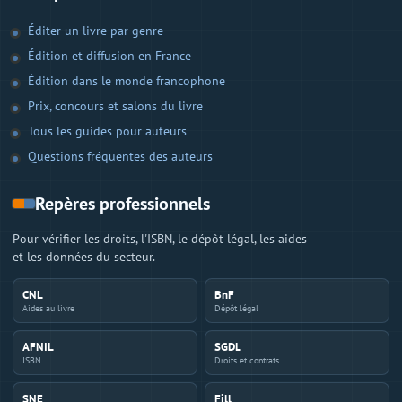
Éditer un livre par genre
Édition et diffusion en France
Édition dans le monde francophone
Prix, concours et salons du livre
Tous les guides pour auteurs
Questions fréquentes des auteurs
Repères professionnels
Pour vérifier les droits, l'ISBN, le dépôt légal, les aides
et les données du secteur.
CNL
BnF
Aides au livre
Dépôt légal
AFNIL
SGDL
ISBN
Droits et contrats
SNE
Fill