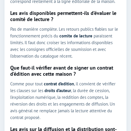
correspond réellement à la ligne éditoriale de la maison.
Les avis disponibles permettent-ils d’évaluer le
comité de lecture ?
Pas de manière complète. Les retours publics fiables sur le
fonctionnement précis du
comite de lecture
paraissent
limités. Il faut donc croiser les informations disponibles
avec les consignes officielles de soumission et avec
l’observation du catalogue récent.
Que faut-il vérifier avant de signer un contrat
d’édition avec cette maison ?
Comme pour tout
contrat d’edition
, il convient de vérifier
les clauses sur les
droits d’auteur
, la durée de cession,
l’exploitation numérique, la reddition des comptes, la
réversion des droits et les engagements de diffusion. Un
avis général ne remplace jamais la lecture attentive du
contrat proposé.
Les avis sur la diffusion et la distribution sont-