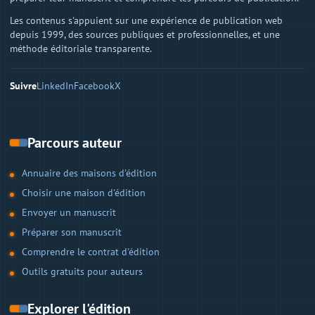
Les contenus s'appuient sur une expérience de publication web
depuis 1999, des sources publiques et professionnelles, et une
méthode éditoriale transparente.
Suivre
LinkedIn
Facebook
X
Parcours auteur
Annuaire des maisons d'édition
Choisir une maison d'édition
Envoyer un manuscrit
Préparer son manuscrit
Comprendre le contrat d'édition
Outils gratuits pour auteurs
Explorer l'édition