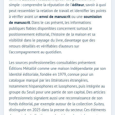
simple : comprendre la réputation de l’
éditeur
, savoir à quoi
peut ressembler la relation de travail et identifier les points
à vérifier avant un
envoi de manuscrit
ou une
soumission
de manuscrit
. Dans le cas présent, les informations
publiques fiables disponibles concernent surtout le
positionnement éditorial, l’histoire de la maison et sa
visibilité dans le paysage du livre, davantage que des
retours détaillés et vérifiables d’auteurs sur
l’accompagnement au quotidien.
Les sources professionnelles consultables présentent
Éditions Métailié comme une maison indépendante par son
identité éditoriale, fondée en 1979, connue pour un
catalogue marqué par les littératures étrangères,
notamment hispanophones et lusophones, puis intégrée au
groupe du Seuil pour une partie de son capital. Des articles
professionnels signalent aussi une reconnaissance de son
fonds éditorial, par exemple autour de la collection
Suites
,
distinguée en 2025 dans la presse du secteur. Ces éléments