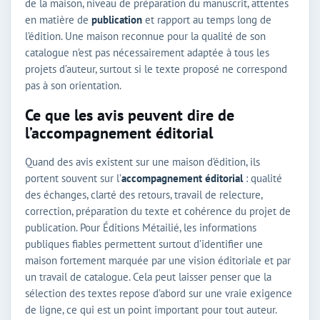
de la maison, niveau de préparation du manuscrit, attentes
en matière de
publication
et rapport au temps long de
l’édition. Une maison reconnue pour la qualité de son
catalogue n’est pas nécessairement adaptée à tous les
projets d’auteur, surtout si le texte proposé ne correspond
pas à son orientation.
Ce que les avis peuvent dire de
l’accompagnement éditorial
Quand des avis existent sur une maison d’édition, ils
portent souvent sur l’
accompagnement éditorial
: qualité
des échanges, clarté des retours, travail de relecture,
correction, préparation du texte et cohérence du projet de
publication. Pour Éditions Métailié, les informations
publiques fiables permettent surtout d’identifier une
maison fortement marquée par une vision éditoriale et par
un travail de catalogue. Cela peut laisser penser que la
sélection des textes repose d’abord sur une vraie exigence
de ligne, ce qui est un point important pour tout auteur.