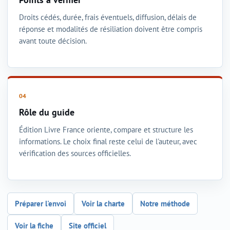
Droits cédés, durée, frais éventuels, diffusion, délais de
réponse et modalités de résiliation doivent être compris
avant toute décision.
Rôle du guide
Édition Livre France oriente, compare et structure les
informations. Le choix final reste celui de l'auteur, avec
vérification des sources officielles.
Préparer l'envoi
Voir la charte
Notre méthode
Voir la fiche
Site officiel