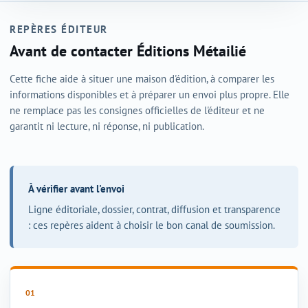
REPÈRES ÉDITEUR
Avant de contacter Éditions Métailié
Cette fiche aide à situer une maison d'édition, à comparer les
informations disponibles et à préparer un envoi plus propre. Elle
ne remplace pas les consignes officielles de l'éditeur et ne
garantit ni lecture, ni réponse, ni publication.
À vérifier avant l'envoi
Ligne éditoriale, dossier, contrat, diffusion et transparence
: ces repères aident à choisir le bon canal de soumission.