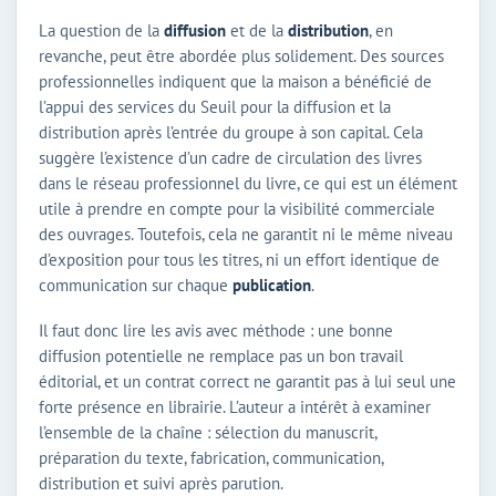
La question de la
diffusion
et de la
distribution
, en
revanche, peut être abordée plus solidement. Des sources
professionnelles indiquent que la maison a bénéficié de
l’appui des services du Seuil pour la diffusion et la
distribution après l’entrée du groupe à son capital. Cela
suggère l’existence d’un cadre de circulation des livres
dans le réseau professionnel du livre, ce qui est un élément
utile à prendre en compte pour la visibilité commerciale
des ouvrages. Toutefois, cela ne garantit ni le même niveau
d’exposition pour tous les titres, ni un effort identique de
communication sur chaque
publication
.
Il faut donc lire les avis avec méthode : une bonne
diffusion potentielle ne remplace pas un bon travail
éditorial, et un contrat correct ne garantit pas à lui seul une
forte présence en librairie. L’auteur a intérêt à examiner
l’ensemble de la chaîne : sélection du manuscrit,
préparation du texte, fabrication, communication,
distribution et suivi après parution.