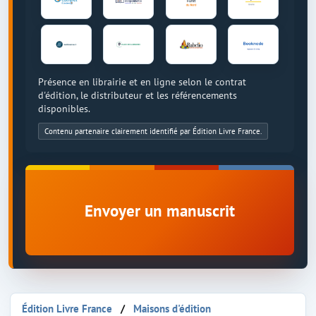
Présence en librairie et en ligne selon le contrat
d'édition, le distributeur et les référencements
disponibles.
Contenu partenaire clairement identifié par Édition Livre France.
Envoyer un manuscrit
Édition Livre France
Maisons d'édition