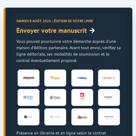
SAMEDI 8 AOÛT 2026 : ÉDITION DE VOTRE LIVRE
→
Envoyer votre manuscrit
Vous pouvez poursuivre votre démarche auprès d'une
maison d'édition partenaire. Avant tout envoi, vérifiez sa
ligne éditoriale, ses modalités de soumission et le
contrat éventuellement proposé.
Présence en librairie et en ligne selon le contrat