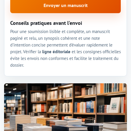
Envoyer un manuscrit
Conseils pratiques avant l'envoi
Pour une soumission lisible et complète, un manuscrit
paginé et relu, un synopsis cohérent et une note
d'intention concise permettent d'évaluer rapidement le
projet. Vérifier la
ligne éditoriale
et les consignes officielles
évite les envois non conformes et facilite le traitement du
dossier.