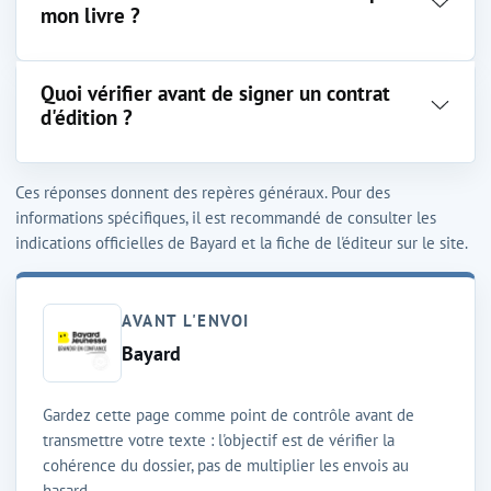
mon livre ?
Quoi vérifier avant de signer un contrat
d'édition ?
Ces réponses donnent des repères généraux. Pour des
informations spécifiques, il est recommandé de consulter les
indications officielles de Bayard et la fiche de l'éditeur sur le site.
AVANT L'ENVOI
Bayard
Gardez cette page comme point de contrôle avant de
transmettre votre texte : l'objectif est de vérifier la
cohérence du dossier, pas de multiplier les envois au
hasard.