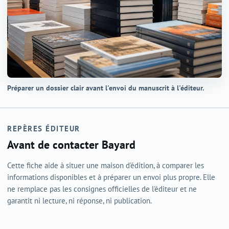
Préparer un dossier clair avant l'envoi du manuscrit à l'éditeur.
REPÈRES ÉDITEUR
Avant de contacter Bayard
Cette fiche aide à situer une maison d'édition, à comparer les
informations disponibles et à préparer un envoi plus propre. Elle
ne remplace pas les consignes officielles de l'éditeur et ne
garantit ni lecture, ni réponse, ni publication.