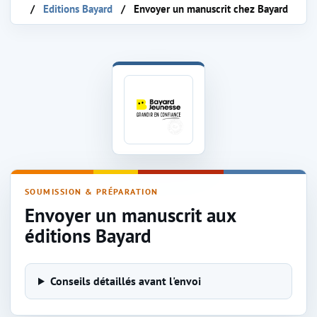
Editions Bayard
Envoyer un manuscrit chez Bayard
Envoyer un manuscrit à Bayard
SOUMISSION & PRÉPARATION
Envoyer un manuscrit aux
éditions Bayard
Conseils détaillés avant l'envoi