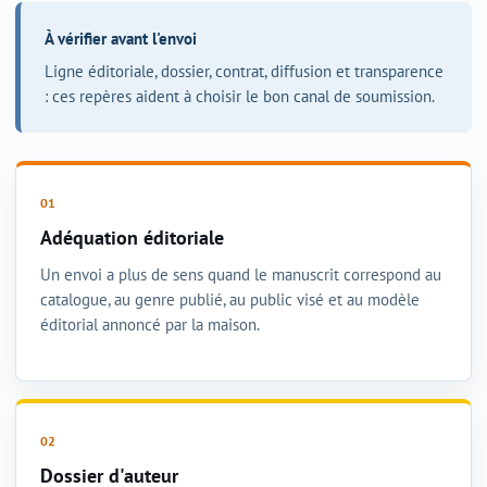
À vérifier avant l'envoi
Ligne éditoriale, dossier, contrat, diffusion et transparence
: ces repères aident à choisir le bon canal de soumission.
Adéquation éditoriale
Un envoi a plus de sens quand le manuscrit correspond au
catalogue, au genre publié, au public visé et au modèle
éditorial annoncé par la maison.
Dossier d'auteur