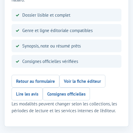
Dossier lisible et complet
Genre et ligne éditoriale compatibles
Synopsis, note ou résumé prêts
Consignes officielles vérifiées
Retour au formulaire
Voir la fiche éditeur
Lire les avis
Consignes officielles
Les modalités peuvent changer selon les collections, les
périodes de lecture et les services internes de l'éditeur.