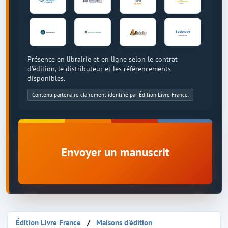
Présence en librairie et en ligne selon le contrat
d'édition, le distributeur et les référencements
disponibles.
Contenu partenaire clairement identifié par Édition Livre France.
Envoyer un manuscrit
Édition Livre France
Maisons d'édition