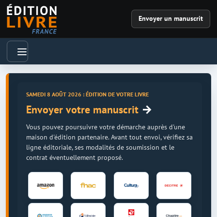
Envoyer un manuscrit
SAMEDI 8 AOÛT 2026 : ÉDITION DE VOTRE LIVRE
→
Envoyer votre manuscrit
Vous pouvez poursuivre votre démarche auprès d'une
maison d'édition partenaire. Avant tout envoi, vérifiez sa
ligne éditoriale, ses modalités de soumission et le
contrat éventuellement proposé.