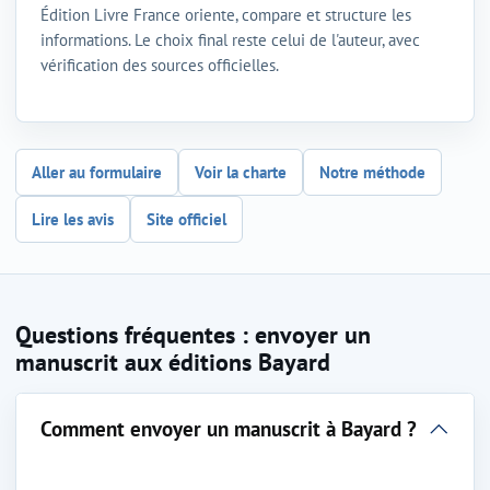
Édition Livre France oriente, compare et structure les
informations. Le choix final reste celui de l'auteur, avec
vérification des sources officielles.
Aller au formulaire
Voir la charte
Notre méthode
Lire les avis
Site officiel
Questions fréquentes : envoyer un
manuscrit aux éditions Bayard
Comment envoyer un manuscrit à Bayard ?