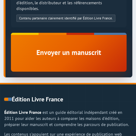
d'édition, le distributeur et les référencements
disponibles.
Contenu partenaire clairement identifié par Édition Livre France.
Envoyer un manuscrit
Édition Livre France
Édition Livre France
est un guide éditorial indépendant créé en
2011 pour aider les auteurs à comparer les maisons d'édition,
préparer leur manuscrit et comprendre les parcours de publication.
Les contenus s'appuient sur une expérience de publication web