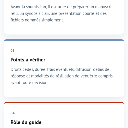
Avant la soumission, il est utile de préparer un manuscrit
relu, un synopsis clair, une présentation courte et des
fichiers nommés simplement.
Points à vérifier
Droits cédés, durée, frais éventuels, diffusion, délais de
réponse et modalités de résiliation doivent être compris
avant toute décision.
Rôle du guide