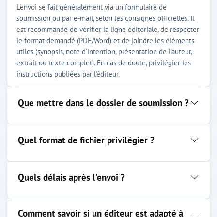
L'envoi se fait généralement via un formulaire de
soumission ou par e-mail, selon les consignes officielles. Il
est recommandé de vérifier la ligne éditoriale, de respecter
le format demandé (PDF/Word) et de joindre les éléments
utiles (synopsis, note d'intention, présentation de l'auteur,
extrait ou texte complet). En cas de doute, privilégier les
instructions publiées par l'éditeur.
Que mettre dans le dossier de soumission ?
Quel format de fichier privilégier ?
Quels délais après l'envoi ?
Comment savoir si un éditeur est adapté à