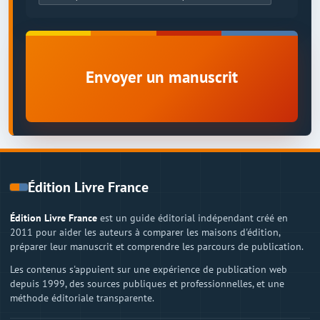
Envoyer un manuscrit
Édition Livre France
Édition Livre France
est un guide éditorial indépendant créé en
2011 pour aider les auteurs à comparer les maisons d'édition,
préparer leur manuscrit et comprendre les parcours de publication.
Les contenus s'appuient sur une expérience de publication web
depuis 1999, des sources publiques et professionnelles, et une
méthode éditoriale transparente.