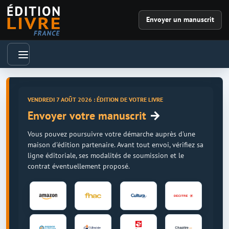
Envoyer un manuscrit
VENDREDI 7 AOÛT 2026 : ÉDITION DE VOTRE LIVRE
→
Envoyer votre manuscrit
Vous pouvez poursuivre votre démarche auprès d'une
maison d'édition partenaire. Avant tout envoi, vérifiez sa
ligne éditoriale, ses modalités de soumission et le
contrat éventuellement proposé.