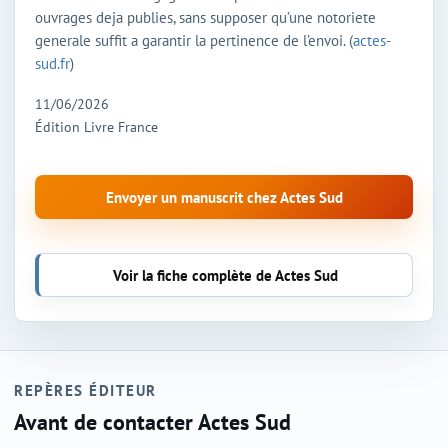
ouvrages deja publies, sans supposer qu’une notoriete
generale suffit a garantir la pertinence de l’envoi. (
actes-
sud.fr
)
11/06/2026
Édition Livre France
Envoyer un manuscrit chez Actes Sud
Voir la fiche complète de Actes Sud
REPÈRES ÉDITEUR
Avant de contacter Actes Sud