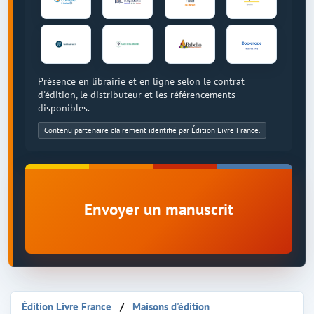
Présence en librairie et en ligne selon le contrat
d'édition, le distributeur et les référencements
disponibles.
Contenu partenaire clairement identifié par Édition Livre France.
Envoyer un manuscrit
Édition Livre France
Maisons d'édition