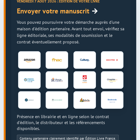
VENDREDI 7 AOÛT 2026 : ÉDITION DE VOTRE LIVRE
→
Envoyer votre manuscrit
Vous pouvez poursuivre votre démarche auprès d'une
maison d'édition partenaire. Avant tout envoi, vérifiez sa
ligne éditoriale, ses modalités de soumission et le
contrat éventuellement proposé.
Présence en librairie et en ligne selon le contrat
d'édition, le distributeur et les référencements
disponibles.
Contenu partenaire clairement identifié par Édition Livre France.