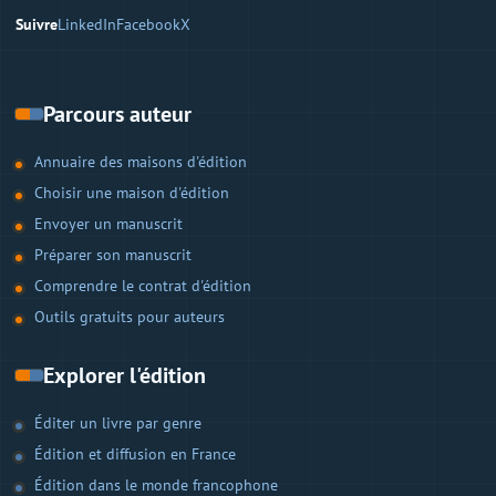
Suivre
LinkedIn
Facebook
X
Parcours auteur
Annuaire des maisons d'édition
Choisir une maison d'édition
Envoyer un manuscrit
Préparer son manuscrit
Comprendre le contrat d'édition
Outils gratuits pour auteurs
Explorer l'édition
Éditer un livre par genre
Édition et diffusion en France
Édition dans le monde francophone