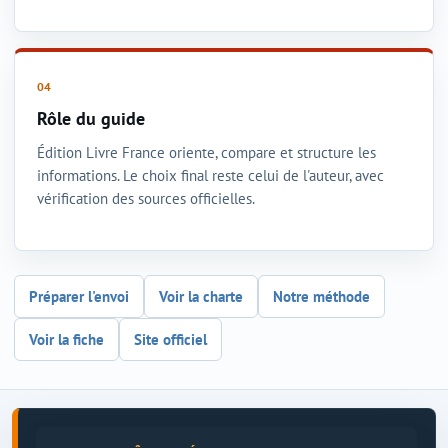
Rôle du guide
Édition Livre France oriente, compare et structure les
informations. Le choix final reste celui de l'auteur, avec
vérification des sources officielles.
Préparer l'envoi
Voir la charte
Notre méthode
Voir la fiche
Site officiel