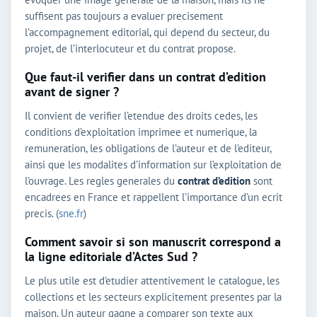
suffisent pas toujours a evaluer precisement
l’accompagnement editorial, qui depend du secteur, du
projet, de l’interlocuteur et du contrat propose.
Que faut-il verifier dans un contrat d’edition
avant de signer ?
Il convient de verifier l’etendue des droits cedes, les
conditions d’exploitation imprimee et numerique, la
remuneration, les obligations de l’auteur et de l’editeur,
ainsi que les modalites d’information sur l’exploitation de
l’ouvrage. Les regles generales du
contrat d’edition
sont
encadrees en France et rappellent l’importance d’un ecrit
precis. (
sne.fr
)
Comment savoir si son manuscrit correspond a
la ligne editoriale d’Actes Sud ?
Le plus utile est d’etudier attentivement le catalogue, les
collections et les secteurs explicitement presentes par la
maison. Un auteur gagne a comparer son texte aux