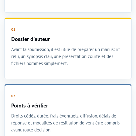
Dossier d'auteur
Avant la soumission, il est utile de préparer un manuscrit
relu, un synopsis clair, une présentation courte et des
fichiers nommés simplement.
Points à vérifier
Droits cédés, durée, frais éventuels, diffusion, délais de
réponse et modalités de résiliation doivent être compris
avant toute décision.