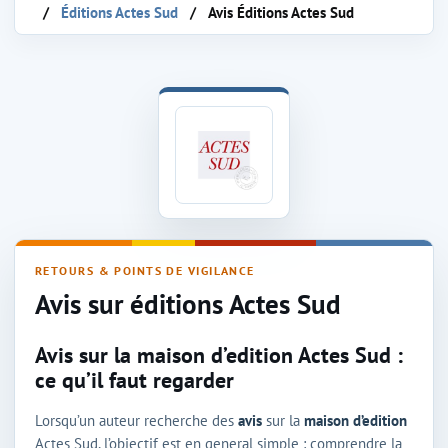
Éditions Actes Sud
Avis Éditions Actes Sud
Avis sur la maison d'édition Actes Sud
RETOURS & POINTS DE VIGILANCE
Avis sur éditions Actes Sud
Avis sur la maison d’edition Actes Sud :
ce qu’il faut regarder
Lorsqu’un auteur recherche des
avis
sur la
maison d’edition
Actes Sud, l’objectif est en general simple : comprendre la