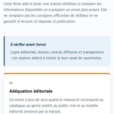
Cette fiche aide à situer une maison d'édition, à comparer les
informations disponibles et à préparer un envoi plus propre. Elle
ne remplace pas les consignes officielles de l'éditeur et ne
garantit ni lecture, ni réponse, ni publication.
À vérifier avant l'envoi
Ligne éditoriale, dossier, contrat, diffusion et transparence
: ces repères aident à choisir le bon canal de soumission.
Adéquation éditoriale
Un envoi a plus de sens quand le manuscrit correspond au
catalogue, au genre publié, au public visé et au modèle
éditorial annoncé par la maison.